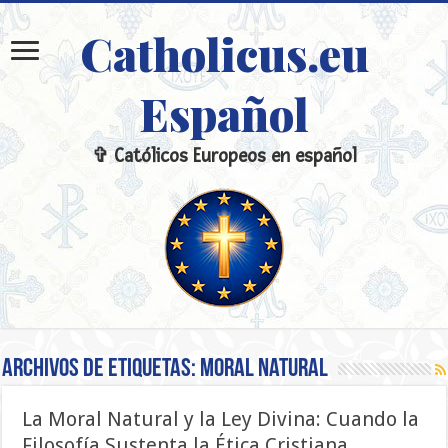
Catholicus.eu
Español
✞ Católicos Europeos en español
Archivos de etiquetas:
Moral Natural
La Moral Natural y la Ley Divina: Cuando la
Filosofía Sustenta la Ética Cristiana