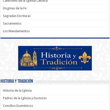
Catecismo de la Iglesia Católica
Dogmas de la Fe
Sagradas Escrituras
Sacramentos
Los Mandamientos
Historia y Tradición
Historia de la Iglesia
Padres de la Iglesia y Doctores
Concílios Ecuménicos