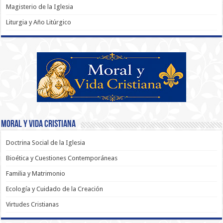
Magisterio de la Iglesia
Liturgia y Año Litúrgico
Moral y Vida Cristiana
Doctrina Social de la Iglesia
Bioética y Cuestiones Contemporáneas
Familia y Matrimonio
Ecología y Cuidado de la Creación
Virtudes Cristianas