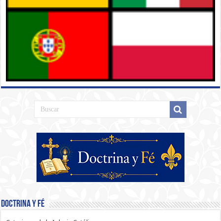
Doctrina y Fé