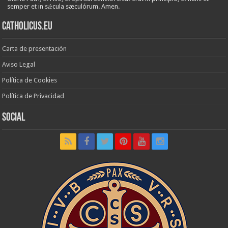
semper et in sǽcula sæculórum. Amen.
Catholicus.eu
Carta de presentación
Aviso Legal
Política de Cookies
Política de Privacidad
Social