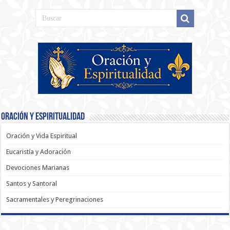
Oración y Espiritualidad
Oración y Vida Espiritual
Eucaristía y Adoración
Devociones Marianas
Santos y Santoral
Sacramentales y Peregrinaciones