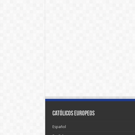
Católicos Europeos
Español