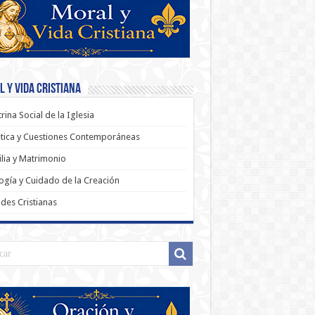
 y Vida Cristiana
rina Social de la Iglesia
tica y Cuestiones Contemporáneas
lia y Matrimonio
ogía y Cuidado de la Creación
udes Cristianas