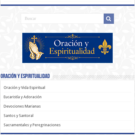
Oración y Espiritualidad
Oración y Vida Espiritual
Eucaristía y Adoración
Devociones Marianas
Santos y Santoral
Sacramentales y Peregrinaciones