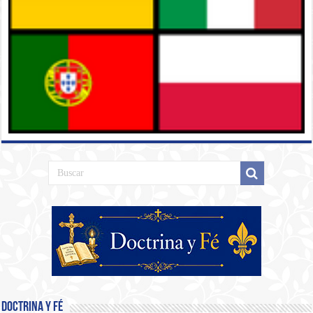
Doctrina y Fé