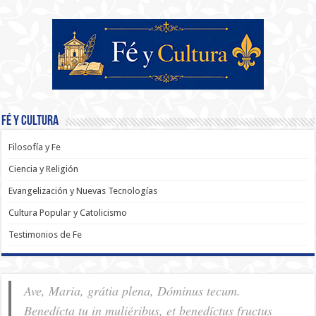
Fé y Cultura
Filosofía y Fe
Ciencia y Religión
Evangelización y Nuevas Tecnologías
Cultura Popular y Catolicismo
Testimonios de Fe
Ave, Maria, grátia plena, Dóminus tecum.
Benedícta tu in muliéribus, et benedíctus fructus