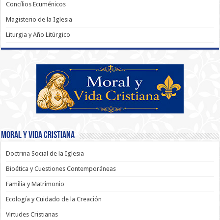
Concílios Ecuménicos
Magisterio de la Iglesia
Liturgia y Año Litúrgico
Moral y Vida Cristiana
Doctrina Social de la Iglesia
Bioética y Cuestiones Contemporáneas
Familia y Matrimonio
Ecología y Cuidado de la Creación
Virtudes Cristianas