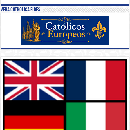
Vera Catholica Fides