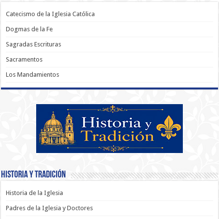
Catecismo de la Iglesia Católica
Dogmas de la Fe
Sagradas Escrituras
Sacramentos
Los Mandamientos
Historia y Tradición
Historia de la Iglesia
Padres de la Iglesia y Doctores