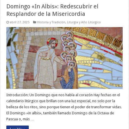
Domingo «In Albis»: Redescubrir el
Resplandor de la Misericordia
abril 27, 2025
Historia y Tradición
,
Liturgia y Año Litúrgico
Introducción: Un Domingo que nos habla al corazón Hay fechas en el
calendario litúrgico que brillan con una luz especial, no solo por la
belleza de los ritos, sino porque tienen el poder de transformar vidas.
El Domingo «in albis», también llamado Domingo de la Octava de
Pascua o, más …