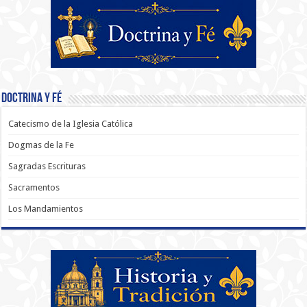
Doctrina y Fé
Catecismo de la Iglesia Católica
Dogmas de la Fe
Sagradas Escrituras
Sacramentos
Los Mandamientos