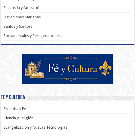
Eucaristía y Adoración
Devociones Marianas
Santos y Santoral
Sacramentales y Peregrinaciones
Fé y Cultura
Filosofía y Fe
Ciencia y Religión
Evangelización y Nuevas Tecnologías