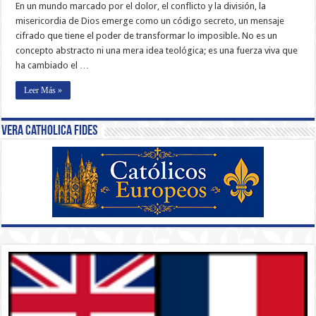
En un mundo marcado por el dolor, el conflicto y la división, la
misericordia de Dios emerge como un código secreto, un mensaje
cifrado que tiene el poder de transformar lo imposible. No es un
concepto abstracto ni una mera idea teológica; es una fuerza viva que
ha cambiado el …
Leer Más »
Vera Catholica Fides