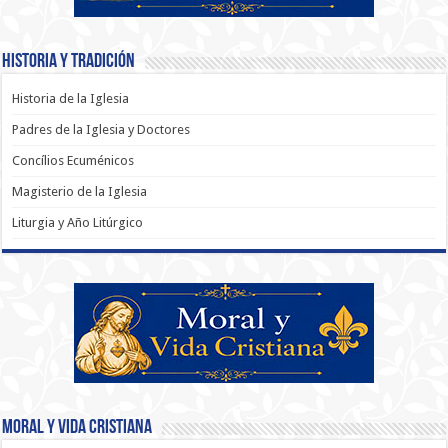
Historia y Tradición
Historia de la Iglesia
Padres de la Iglesia y Doctores
Concílios Ecuménicos
Magisterio de la Iglesia
Liturgia y Año Litúrgico
Moral y Vida Cristiana