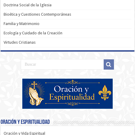
Doctrina Social de la Iglesia
Bioética y Cuestiones Contemporáneas
Familia y Matrimonio
Ecología y Cuidado de la Creación
Virtudes Cristianas
Oración y Espiritualidad
Oración y Vida Espiritual