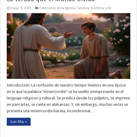
mayo 5, 2025
Catecismo de la Iglesia Católica
,
Doctrina y Fe
Introducción: La confusión de nuestro tiempo Vivimos en una época
en la que la palabra “misericordia” se ha vuelto omnipresente en el
lenguaje religioso y cultural. Se predica desde los púlpitos, se imprime
en pancartas, se canta en alabanzas. Y, sin embargo, muchas veces se
presenta una misericordia barata, incondicional, …
Leer Más »