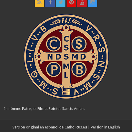
In nómine Patris, et Fílii, et Spíritus Sancti. Amen.
Versión original en español de
Catholicus.eu
| Version in
English