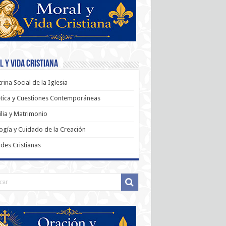
 y Vida Cristiana
rina Social de la Iglesia
tica y Cuestiones Contemporáneas
lia y Matrimonio
ogía y Cuidado de la Creación
udes Cristianas