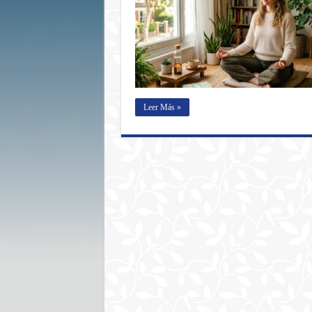
Leer Más »