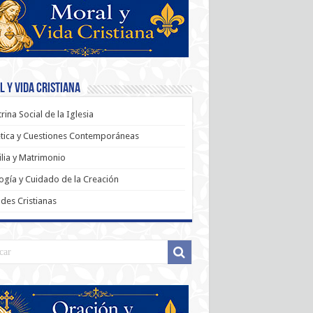
 y Vida Cristiana
rina Social de la Iglesia
tica y Cuestiones Contemporáneas
lia y Matrimonio
ogía y Cuidado de la Creación
udes Cristianas