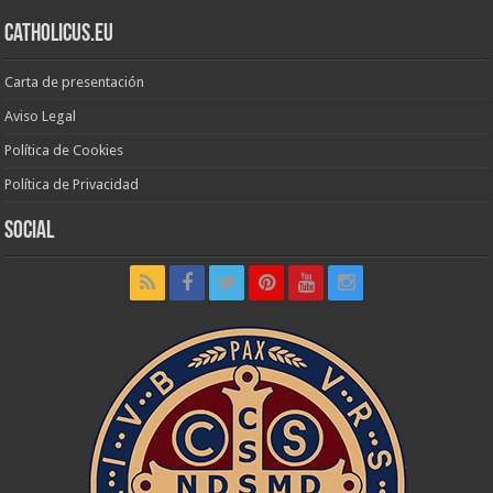
Catholicus.eu
Carta de presentación
Aviso Legal
Política de Cookies
Política de Privacidad
Social