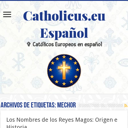
Catholicus.eu
Español
✞ Católicos Europeos en español
Archivos de etiquetas:
Mechor
Los Nombres de los Reyes Magos: Origen e
Historia