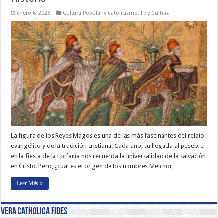
enero 6, 2025
Cultura Popular y Catolicismo
,
Fe y Cultura
La figura de los Reyes Magos es una de las más fascinantes del relato
evangélico y de la tradición cristiana. Cada año, su llegada al pesebre
en la fiesta de la Epifanía nos recuerda la universalidad de la salvación
en Cristo. Pero, ¿cuál es el origen de los nombres Melchor, …
Leer Más »
Vera Catholica Fides