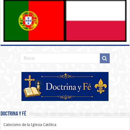
Doctrina y Fé
Catecismo de la Iglesia Católica