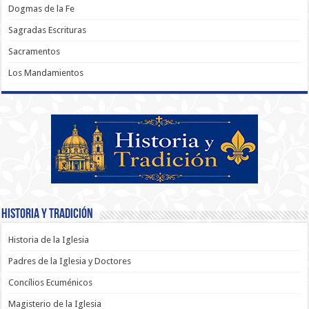
Dogmas de la Fe
Sagradas Escrituras
Sacramentos
Los Mandamientos
Historia y Tradición
Historia de la Iglesia
Padres de la Iglesia y Doctores
Concílios Ecuménicos
Magisterio de la Iglesia