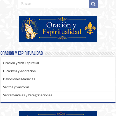
Oración y Espiritualidad
Oración y Vida Espiritual
Eucaristía y Adoración
Devociones Marianas
Santos y Santoral
Sacramentales y Peregrinaciones