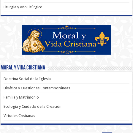
Liturgia y Año Litúrgico
Moral y Vida Cristiana
Doctrina Social de la Iglesia
Bioética y Cuestiones Contemporáneas
Familia y Matrimonio
Ecología y Cuidado de la Creación
Virtudes Cristianas