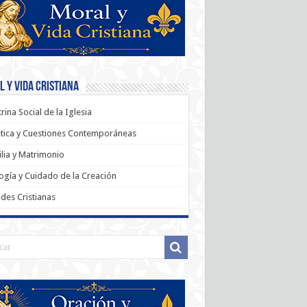
 y Vida Cristiana
rina Social de la Iglesia
tica y Cuestiones Contemporáneas
lia y Matrimonio
ogía y Cuidado de la Creación
udes Cristianas