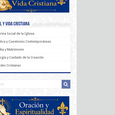
 y Vida Cristiana
rina Social de la Iglesia
tica y Cuestiones Contemporáneas
lia y Matrimonio
ogía y Cuidado de la Creación
udes Cristianas