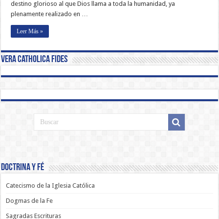
destino glorioso al que Dios llama a toda la humanidad, ya
plenamente realizado en …
Leer Más »
Vera Catholica Fides
Doctrina y Fé
Catecismo de la Iglesia Católica
Dogmas de la Fe
Sagradas Escrituras