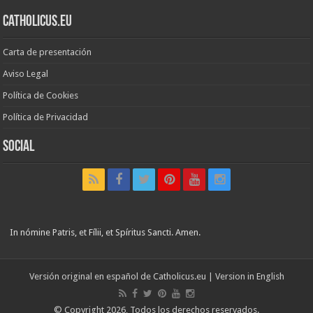
Catholicus.eu
Carta de presentación
Aviso Legal
Política de Cookies
Política de Privacidad
Social
In nómine Patris, et Fílii, et Spíritus Sancti. Amen.
Versión original en español de
Catholicus.eu
| Version in
English
© Copyright 2026, Todos los derechos reservados.