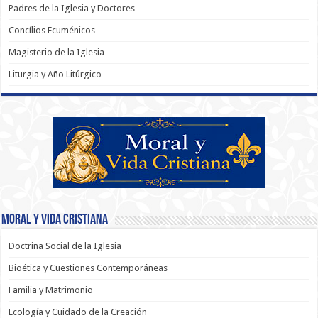
Padres de la Iglesia y Doctores
Concílios Ecuménicos
Magisterio de la Iglesia
Liturgia y Año Litúrgico
Moral y Vida Cristiana
Doctrina Social de la Iglesia
Bioética y Cuestiones Contemporáneas
Familia y Matrimonio
Ecología y Cuidado de la Creación