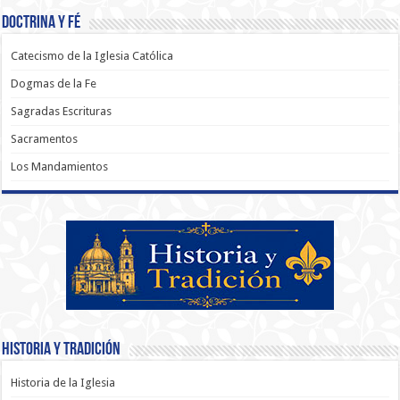
Doctrina y Fé
Catecismo de la Iglesia Católica
Dogmas de la Fe
Sagradas Escrituras
Sacramentos
Los Mandamientos
Historia y Tradición
Historia de la Iglesia