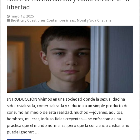
libertad
mayo 18, 2025
Bioética y Cuestiones Contemporáneas
,
Moral y Vida Cristiana
INTRODUCCIÓN Vivimos en una sociedad donde la sexualidad ha
sido trivializada, comercializada y reducida a un simple producto de
consumo. En medio de esta realidad, muchos —jóvenes, adultos,
hombres, mujeres, incluso fieles creyentes— se enfrentan a una
práctica que el mundo normaliza, pero que la conciencia cristiana no
puede ignorar: …