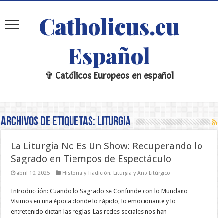
Catholicus.eu
Español
✞ Católicos Europeos en español
Archivos de etiquetas:
liturgia
La Liturgia No Es Un Show: Recuperando lo
Sagrado en Tiempos de Espectáculo
abril 10, 2025
Historia y Tradición
,
Liturgia y Año Litúrgico
Introducción: Cuando lo Sagrado se Confunde con lo Mundano
Vivimos en una época donde lo rápido, lo emocionante y lo
entretenido dictan las reglas. Las redes sociales nos han