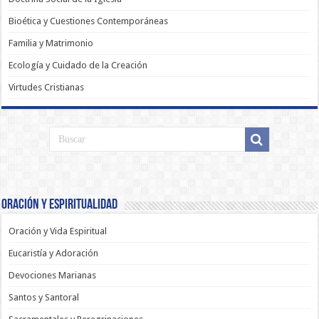
Bioética y Cuestiones Contemporáneas
Familia y Matrimonio
Ecología y Cuidado de la Creación
Virtudes Cristianas
Oración y Espiritualidad
Oración y Vida Espiritual
Eucaristía y Adoración
Devociones Marianas
Santos y Santoral