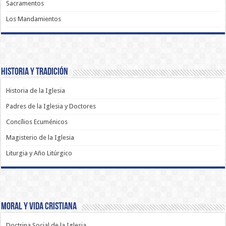
Sacramentos
Los Mandamientos
Historia y Tradición
Historia de la Iglesia
Padres de la Iglesia y Doctores
Concílios Ecuménicos
Magisterio de la Iglesia
Liturgia y Año Litúrgico
Moral y Vida Cristiana
Doctrina Social de la Iglesia