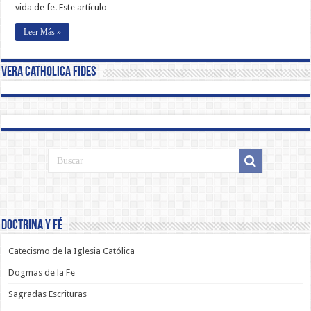
vida de fe. Este artículo …
Leer Más »
Vera Catholica Fides
Doctrina y Fé
Catecismo de la Iglesia Católica
Dogmas de la Fe
Sagradas Escrituras