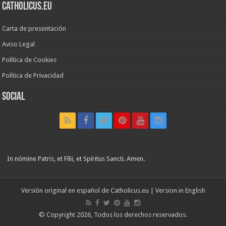
Catholicus.eu
Carta de presentación
Aviso Legal
Política de Cookies
Política de Privacidad
Social
In nómine Patris, et Fílii, et Spíritus Sancti. Amen.
Versión original en español de
Catholicus.eu
| Version in
English
© Copyright 2026, Todos los derechos reservados.