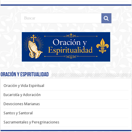
Oración y Espiritualidad
Oración y Vida Espiritual
Eucaristía y Adoración
Devociones Marianas
Santos y Santoral
Sacramentales y Peregrinaciones