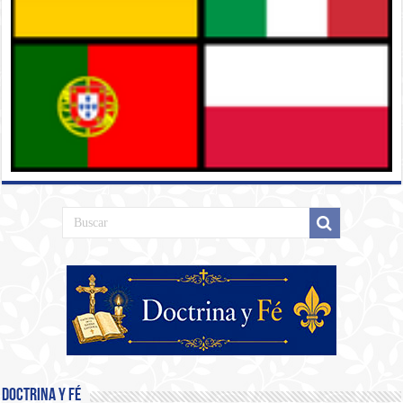
Doctrina y Fé