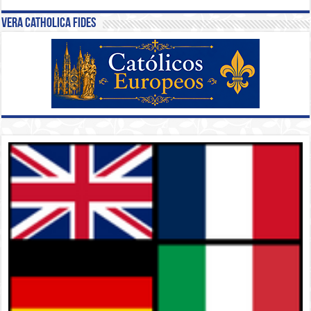
Vera Catholica Fides