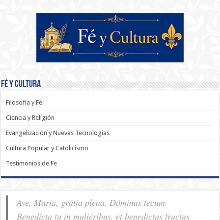
Fé y Cultura
Filosofía y Fe
Ciencia y Religión
Evangelización y Nuevas Tecnologías
Cultura Popular y Catolicismo
Testimonios de Fe
Ave, Maria, grátia plena, Dóminus tecum.
Benedícta tu in muliéribus, et benedíctus fructus