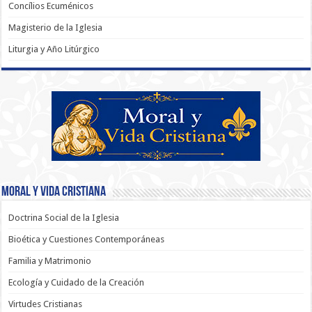
Concílios Ecuménicos
Magisterio de la Iglesia
Liturgia y Año Litúrgico
Moral y Vida Cristiana
Doctrina Social de la Iglesia
Bioética y Cuestiones Contemporáneas
Familia y Matrimonio
Ecología y Cuidado de la Creación
Virtudes Cristianas