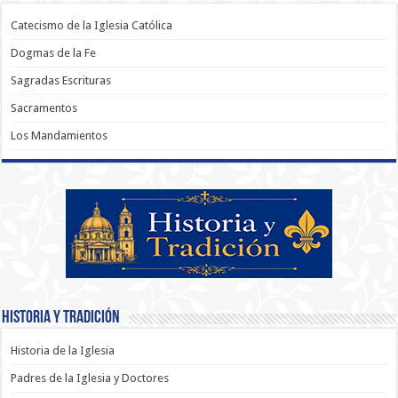
Catecismo de la Iglesia Católica
Dogmas de la Fe
Sagradas Escrituras
Sacramentos
Los Mandamientos
Historia y Tradición
Historia de la Iglesia
Padres de la Iglesia y Doctores