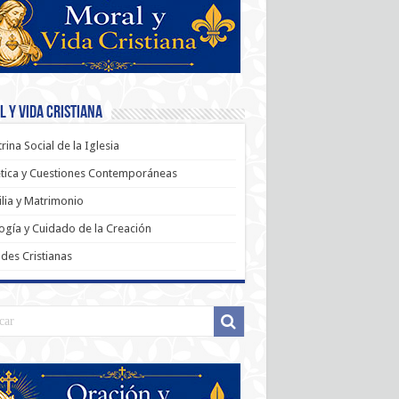
 y Vida Cristiana
rina Social de la Iglesia
tica y Cuestiones Contemporáneas
lia y Matrimonio
ogía y Cuidado de la Creación
udes Cristianas