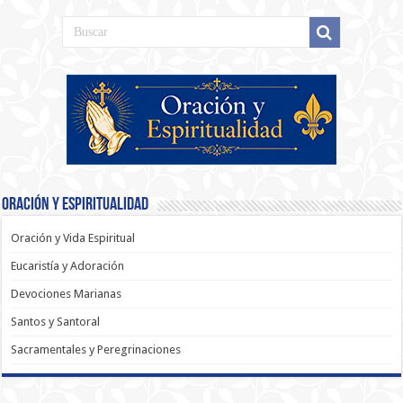
Oración y Espiritualidad
Oración y Vida Espiritual
Eucaristía y Adoración
Devociones Marianas
Santos y Santoral
Sacramentales y Peregrinaciones