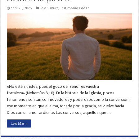
abril 20, 2025
Fe y Cultura
,
Testimonios de Fe
«No estéis tristes, pues el gozo del Señor es vuestra
fortaleza» (Nehemías 8,10). En la historia de la Iglesia, pocos
fenómenos son tan conmovedores y poderosos como la conversión:
ese momento en que el alma, tocada por la gracia, se vuelve hacia
Dios con un amor ardiente. Los conversos, aquellos que …
Leer Más »