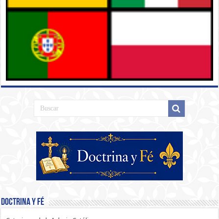
Doctrina y Fé