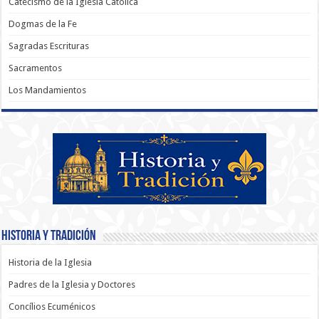
Catecismo de la Iglesia Católica
Dogmas de la Fe
Sagradas Escrituras
Sacramentos
Los Mandamientos
Historia y Tradición
Historia de la Iglesia
Padres de la Iglesia y Doctores
Concílios Ecuménicos