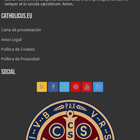
semper et in sǽcula sæculórum. Amen.
Catholicus.eu
Carta de presentación
Aviso Legal
Política de Cookies
Política de Privacidad
Social