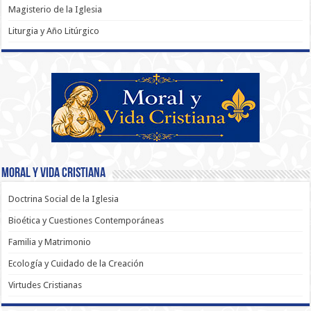
Magisterio de la Iglesia
Liturgia y Año Litúrgico
Moral y Vida Cristiana
Doctrina Social de la Iglesia
Bioética y Cuestiones Contemporáneas
Familia y Matrimonio
Ecología y Cuidado de la Creación
Virtudes Cristianas