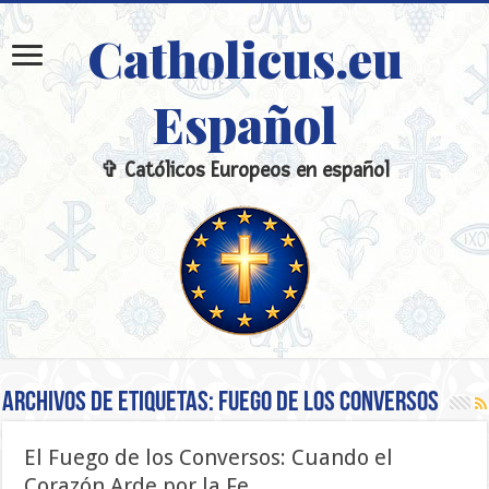
Catholicus.eu
Español
✞ Católicos Europeos en español
Archivos de etiquetas:
Fuego de los Conversos
El Fuego de los Conversos: Cuando el
Corazón Arde por la Fe