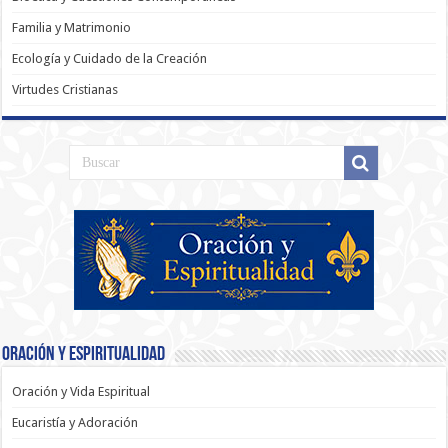
Familia y Matrimonio
Ecología y Cuidado de la Creación
Virtudes Cristianas
Oración y Espiritualidad
Oración y Vida Espiritual
Eucaristía y Adoración