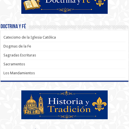
Doctrina y Fé
Catecismo de la Iglesia Católica
Dogmas de la Fe
Sagradas Escrituras
Sacramentos
Los Mandamientos