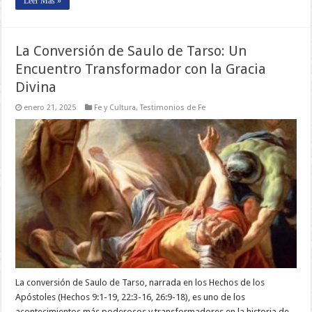
Leer Más »
La Conversión de Saulo de Tarso: Un
Encuentro Transformador con la Gracia
Divina
enero 21, 2025
Fe y Cultura
,
Testimonios de Fe
La conversión de Saulo de Tarso, narrada en los Hechos de los
Apóstoles (Hechos 9:1-19, 22:3-16, 26:9-18), es uno de los
acontecimientos más poderosos y transformadores en la historia de