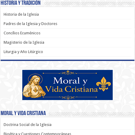
Historia y Tradición
Historia de la Iglesia
Padres de la Iglesia y Doctores
Concílios Ecuménicos
Magisterio de la Iglesia
Liturgia y Año Litúrgico
Moral y Vida Cristiana
Doctrina Social de la Iglesia
Bioética y Cuestiones Contemporáneas