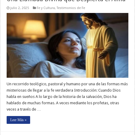
julio 2, 2025
Fe y Cultura
,
Testimonios de Fe
Un recorrido teológico, pastoral y humano por una de las formas más
misteriosas de llegar a la fe verdadera Introducción: Cuando Dios
habla en sueños A lo largo de la historia de la salvación, Dios ha
hablado de muchas formas. A veces mediante los profetas, otras
veces a través de …
Leer Más »