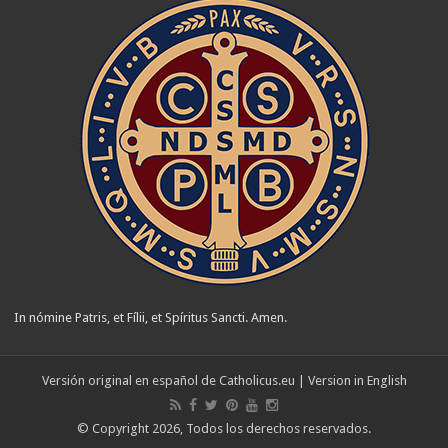
In nómine Patris, et Fílii, et Spíritus Sancti. Amen.
Versión original en español de
Catholicus.eu
| Version in
English
© Copyright 2026, Todos los derechos reservados.