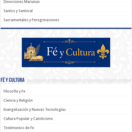
Devociones Marianas
Santos y Santoral
Sacramentales y Peregrinaciones
Fé y Cultura
Filosofía y Fe
Ciencia y Religión
Evangelización y Nuevas Tecnologías
Cultura Popular y Catolicismo
Testimonios de Fe