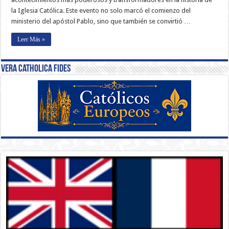
la Iglesia Católica. Este evento no solo marcó el comienzo del
ministerio del apóstol Pablo, sino que también se convirtió …
Leer Más »
Vera Catholica Fides