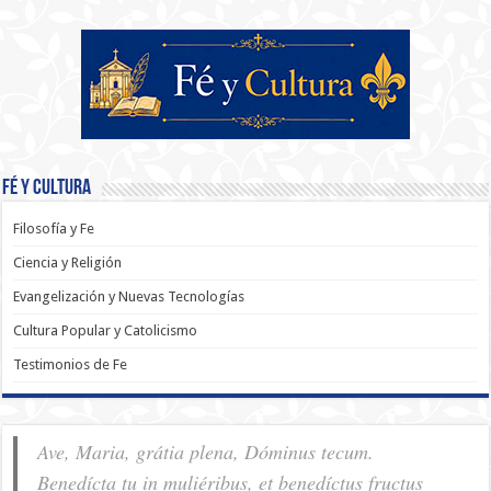
Fé y Cultura
Filosofía y Fe
Ciencia y Religión
Evangelización y Nuevas Tecnologías
Cultura Popular y Catolicismo
Testimonios de Fe
Ave, Maria, grátia plena, Dóminus tecum.
Benedícta tu in muliéribus, et benedíctus fructus