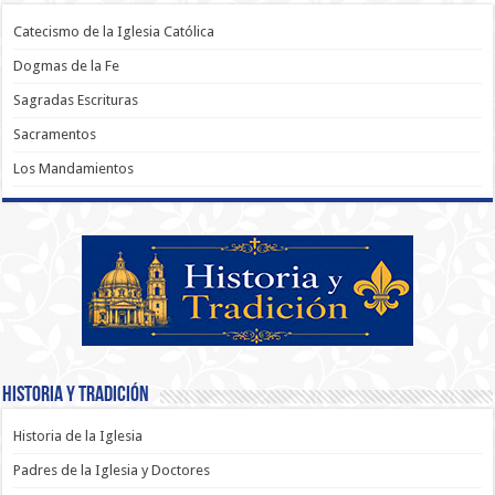
Catecismo de la Iglesia Católica
Dogmas de la Fe
Sagradas Escrituras
Sacramentos
Los Mandamientos
Historia y Tradición
Historia de la Iglesia
Padres de la Iglesia y Doctores