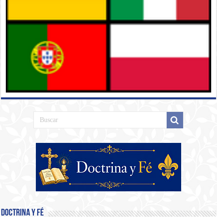
Doctrina y Fé