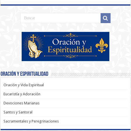
Oración y Espiritualidad
Oración y Vida Espiritual
Eucaristía y Adoración
Devociones Marianas
Santos y Santoral
Sacramentales y Peregrinaciones