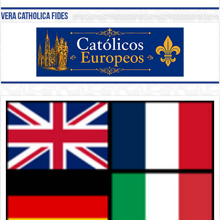
Vera Catholica Fides