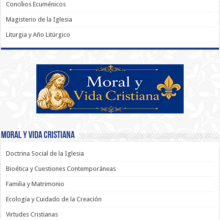
Concílios Ecuménicos
Magisterio de la Iglesia
Liturgia y Año Litúrgico
Moral y Vida Cristiana
Doctrina Social de la Iglesia
Bioética y Cuestiones Contemporáneas
Familia y Matrimonio
Ecología y Cuidado de la Creación
Virtudes Cristianas