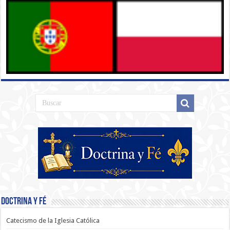
Doctrina y Fé
Catecismo de la Iglesia Católica