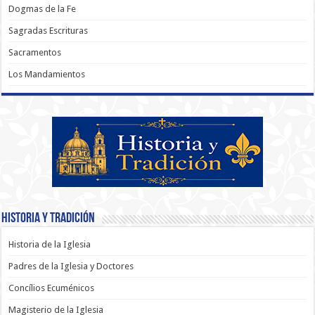
Dogmas de la Fe
Sagradas Escrituras
Sacramentos
Los Mandamientos
Historia y Tradición
Historia de la Iglesia
Padres de la Iglesia y Doctores
Concílios Ecuménicos
Magisterio de la Iglesia