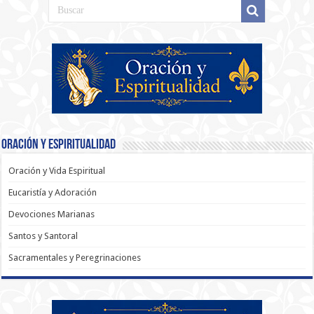
Oración y Espiritualidad
Oración y Vida Espiritual
Eucaristía y Adoración
Devociones Marianas
Santos y Santoral
Sacramentales y Peregrinaciones