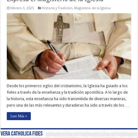
febrero 3, 2025
Historia y Tradición
,
Magisterio de la Iglesia
Desde los primeros siglos del cristianismo, la Iglesia ha guiado a los
fieles a través de la enseñanza y la tradición apostólica. A lo largo de
la historia, esta enseñanza ha sido transmitida de diversas maneras,
pero una de las más relevantes y duraderas ha sido a través de los …
Leer Más »
Vera Catholica Fides