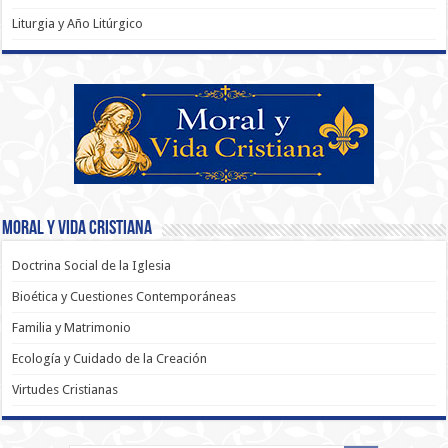
Liturgia y Año Litúrgico
Moral y Vida Cristiana
Doctrina Social de la Iglesia
Bioética y Cuestiones Contemporáneas
Familia y Matrimonio
Ecología y Cuidado de la Creación
Virtudes Cristianas