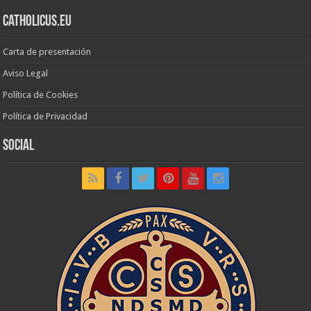
Catholicus.eu
Carta de presentación
Aviso Legal
Política de Cookies
Política de Privacidad
Social