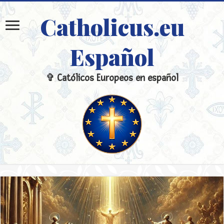
Catholicus.eu
Español
✞ Católicos Europeos en español