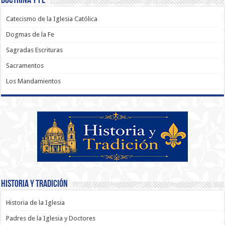
Doctrina y Fé
Catecismo de la Iglesia Católica
Dogmas de la Fe
Sagradas Escrituras
Sacramentos
Los Mandamientos
Historia y Tradición
Historia de la Iglesia
Padres de la Iglesia y Doctores