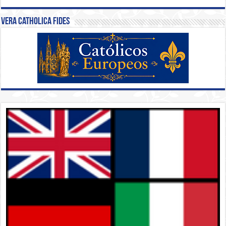
Vera Catholica Fides