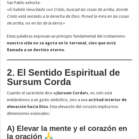
San Pablo exhorta:
«Si habéis resucitado con Cristo, buscad las cosas de arriba, donde
Cristo está sentado a la derecha de Dios. Poned la mira en las cosas
de arriba, no en las de la tierra.»
Estas palabras expresan un principio fundamental del cristianismo:
nuestra vida no se agota en lo terrenal, sino que está
llamada a un destino eterno
.
2. El Sentido Espiritual de
Sursum Corda
Cuando el sacerdote dice
«¡Sursum Corda!»
, no solo está
invitándonos a un gesto simbólico, sino a una
actitud interior de
elevación hacia Dios
. Esta elevación del corazón implica tres
dimensiones esenciales:
A) Elevar la mente y el corazón en
la oración