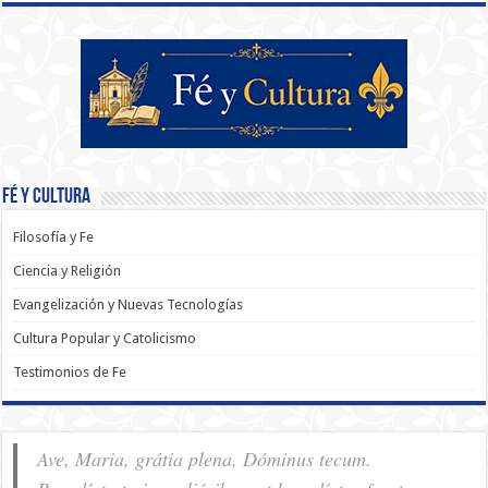
Fé y Cultura
Filosofía y Fe
Ciencia y Religión
Evangelización y Nuevas Tecnologías
Cultura Popular y Catolicismo
Testimonios de Fe
Ave, Maria, grátia plena, Dóminus tecum.