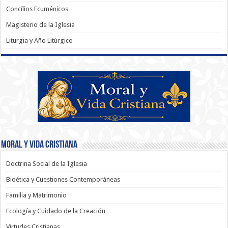
Concílios Ecuménicos
Magisterio de la Iglesia
Liturgia y Año Litúrgico
Moral y Vida Cristiana
Doctrina Social de la Iglesia
Bioética y Cuestiones Contemporáneas
Familia y Matrimonio
Ecología y Cuidado de la Creación
Virtudes Cristianas