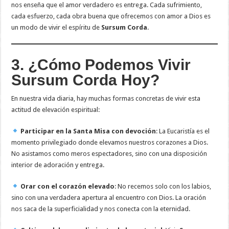
nos enseña que el amor verdadero es entrega. Cada sufrimiento,
cada esfuerzo, cada obra buena que ofrecemos con amor a Dios es
un modo de vivir el espíritu de
Sursum Corda
.
3. ¿Cómo Podemos Vivir
Sursum Corda Hoy?
En nuestra vida diaria, hay muchas formas concretas de vivir esta
actitud de elevación espiritual:
Participar en la Santa Misa con devoción
: La Eucaristía es el
momento privilegiado donde elevamos nuestros corazones a Dios.
No asistamos como meros espectadores, sino con una disposición
interior de adoración y entrega.
Orar con el corazón elevado
: No recemos solo con los labios,
sino con una verdadera apertura al encuentro con Dios. La oración
nos saca de la superficialidad y nos conecta con la eternidad.