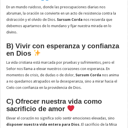
En un mundo ruidoso, donde las preocupaciones diarias nos
abruman, la oración se convierte en un acto de resistencia contra la
distracción y el olvido de Dios.
Sursum Corda
nos recuerda que
debemos apartarnos de lo mundano y fijar nuestra mirada en lo
divino.
B) Vivir con esperanza y confianza
en Dios
La vida cristiana está marcada por pruebas y sufrimientos, pero el
Señor nos llama a elevar nuestros corazones con esperanza. En
momentos de crisis, de dudas o de dolor,
Sursum Corda
nos anima
a no quedarnos atrapados en la desesperanza, sino a mirar hacia el
Cielo con confianza en la providencia de Dios.
C) Ofrecer nuestra vida como
sacrificio de amor
Elevar el corazón no significa solo sentir emociones elevadas, sino
disponer nuestra vida entera para Dios
. El sacrificio de la Misa