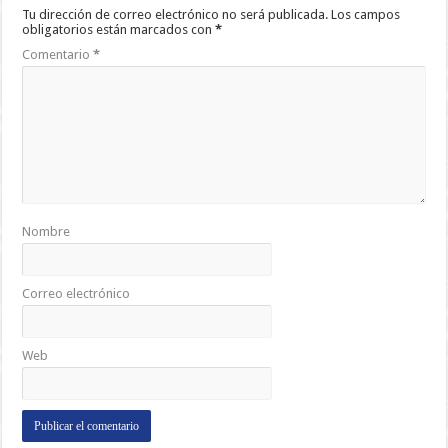
Tu dirección de correo electrónico no será publicada.
Los campos
obligatorios están marcados con
*
Comentario
*
Nombre
Correo electrónico
Web