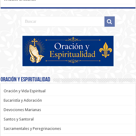
Oración y Espiritualidad
Oración y Vida Espiritual
Eucaristía y Adoración
Devociones Marianas
Santos y Santoral
Sacramentales y Peregrinaciones