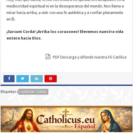
mediocridad espiritual ni en la desesperanza del mundo. Nos llama a
mirar hacia arriba, a vivir con una fe auténtica y a confiar plenamente
en Él.
¡Sursum Corda! ¡Arriba los corazones! Elevemos nuestra vida
entera hacia Dios.
PDF Descarga y difunde nuestra Fé Católica
Etiquetas
SURSUM CORDA