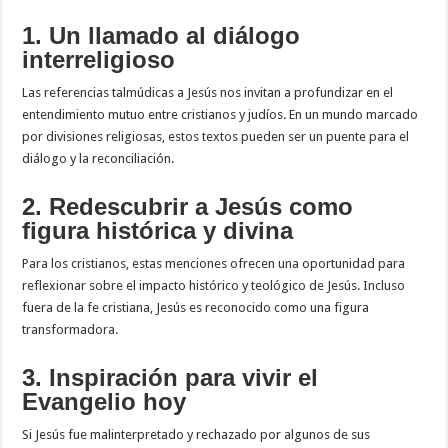
1. Un llamado al diálogo
interreligioso
Las referencias talmúdicas a Jesús nos invitan a profundizar en el
entendimiento mutuo entre cristianos y judíos. En un mundo marcado
por divisiones religiosas, estos textos pueden ser un puente para el
diálogo y la reconciliación.
2. Redescubrir a Jesús como
figura histórica y divina
Para los cristianos, estas menciones ofrecen una oportunidad para
reflexionar sobre el impacto histórico y teológico de Jesús. Incluso
fuera de la fe cristiana, Jesús es reconocido como una figura
transformadora.
3. Inspiración para vivir el
Evangelio hoy
Si Jesús fue malinterpretado y rechazado por algunos de sus