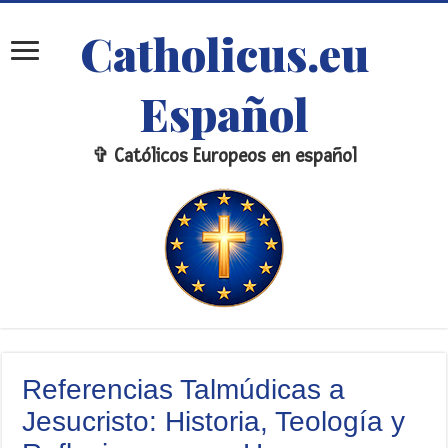
Catholicus.eu
Español
✞ Católicos Europeos en español
Referencias Talmúdicas a
Jesucristo: Historia, Teología y