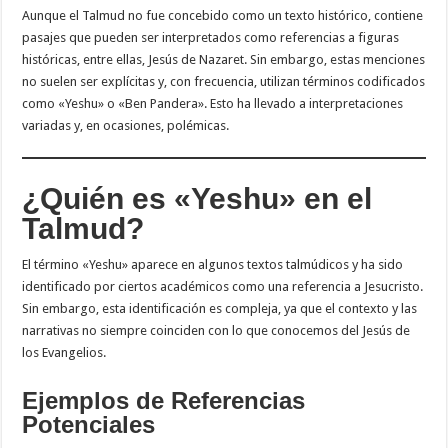
Aunque el Talmud no fue concebido como un texto histórico, contiene
pasajes que pueden ser interpretados como referencias a figuras
históricas, entre ellas, Jesús de Nazaret. Sin embargo, estas menciones
no suelen ser explícitas y, con frecuencia, utilizan términos codificados
como «Yeshu» o «Ben Pandera». Esto ha llevado a interpretaciones
variadas y, en ocasiones, polémicas.
¿Quién es «Yeshu» en el
Talmud?
El término «Yeshu» aparece en algunos textos talmúdicos y ha sido
identificado por ciertos académicos como una referencia a Jesucristo.
Sin embargo, esta identificación es compleja, ya que el contexto y las
narrativas no siempre coinciden con lo que conocemos del Jesús de
los Evangelios.
Ejemplos de Referencias
Potenciales