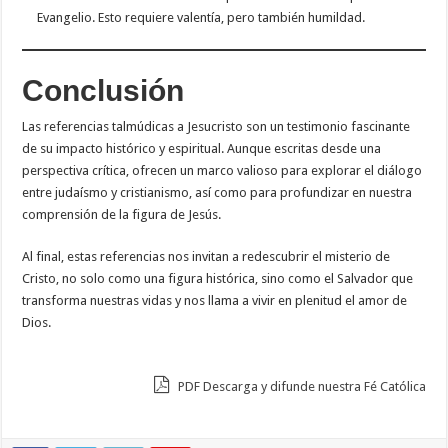
Evangelio. Esto requiere valentía, pero también humildad.
Conclusión
Las referencias talmúdicas a Jesucristo son un testimonio fascinante
de su impacto histórico y espiritual. Aunque escritas desde una
perspectiva crítica, ofrecen un marco valioso para explorar el diálogo
entre judaísmo y cristianismo, así como para profundizar en nuestra
comprensión de la figura de Jesús.
Al final, estas referencias nos invitan a redescubrir el misterio de
Cristo, no solo como una figura histórica, sino como el Salvador que
transforma nuestras vidas y nos llama a vivir en plenitud el amor de
Dios.
PDF Descarga y difunde nuestra Fé Católica