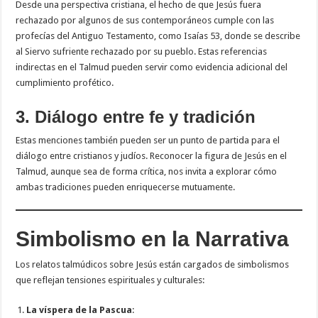
Desde una perspectiva cristiana, el hecho de que Jesús fuera
rechazado por algunos de sus contemporáneos cumple con las
profecías del Antiguo Testamento, como Isaías 53, donde se describe
al Siervo sufriente rechazado por su pueblo. Estas referencias
indirectas en el Talmud pueden servir como evidencia adicional del
cumplimiento profético.
3. Diálogo entre fe y tradición
Estas menciones también pueden ser un punto de partida para el
diálogo entre cristianos y judíos. Reconocer la figura de Jesús en el
Talmud, aunque sea de forma crítica, nos invita a explorar cómo
ambas tradiciones pueden enriquecerse mutuamente.
Simbolismo en la Narrativa
Los relatos talmúdicos sobre Jesús están cargados de simbolismos
que reflejan tensiones espirituales y culturales:
La víspera de la Pascua
: