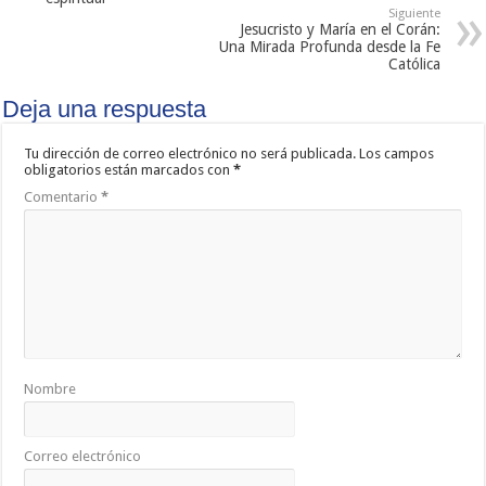
Siguiente
Jesucristo y María en el Corán:
Una Mirada Profunda desde la Fe
Católica
Deja una respuesta
Tu dirección de correo electrónico no será publicada.
Los campos
obligatorios están marcados con
*
Comentario
*
Nombre
Correo electrónico