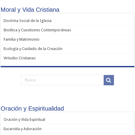
Moral y Vida Cristiana
Doctrina Social de la Iglesia
Bioética y Cuestiones Contemporáneas
Familia y Matrimonio
Ecología y Cuidado de la Creación
Virtudes Cristianas
Oración y Espiritualidad
Oración y Vida Espiritual
Eucaristía y Adoración