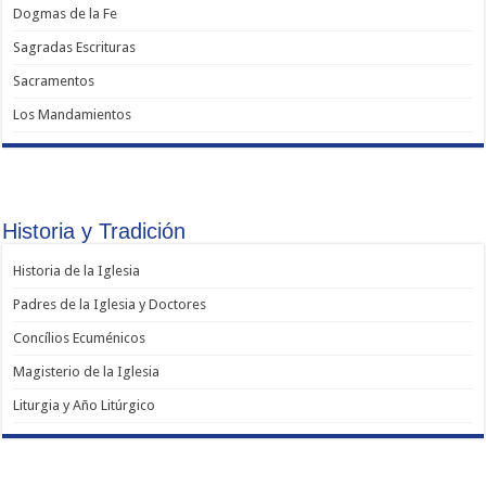
Dogmas de la Fe
Sagradas Escrituras
Sacramentos
Los Mandamientos
Historia y Tradición
Historia de la Iglesia
Padres de la Iglesia y Doctores
Concílios Ecuménicos
Magisterio de la Iglesia
Liturgia y Año Litúrgico