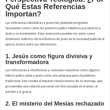
Qué Estas Referencias
Importan?
Las referencias talmúdicas a Jesucristo plantean preguntas
fascinantes sobre cómo los primeros judíos rabínicos percibieron a
Jesús y su movimiento. Estas menciones pueden ser vistas como
testimonio indirecto de la influencia de Jesús en la sociedad judía de la
época, incluso entre sus detractores.
1. Jesús como figura divisiva y
transformadora
Las referencias a «hechicería» y «extravío» muestran cómo algunos
líderes judíos veían a Jesús como una amenaza para el judaísmo
tradicional. Esto resalta el impacto revolucionario de su mensaje, que
proclamaba una relación personal con Dios basada en el amor, el
perdón y la gracia.
2. El misterio del Mesías rechazado