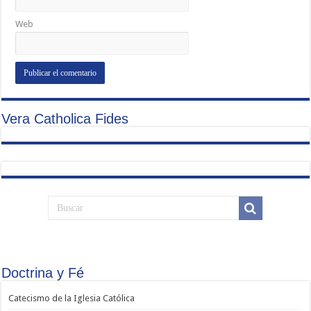
Web
Vera Catholica Fides
Doctrina y Fé
Catecismo de la Iglesia Católica