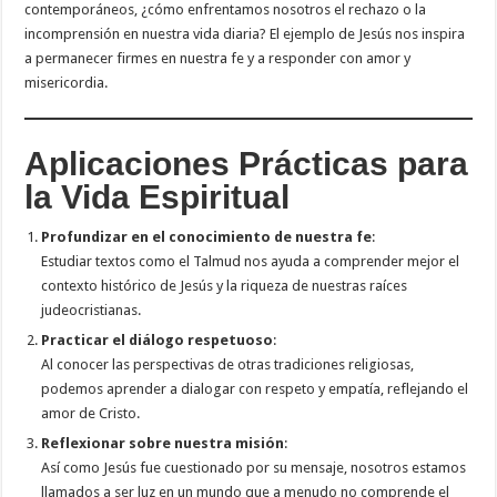
contemporáneos, ¿cómo enfrentamos nosotros el rechazo o la
incomprensión en nuestra vida diaria? El ejemplo de Jesús nos inspira
a permanecer firmes en nuestra fe y a responder con amor y
misericordia.
Aplicaciones Prácticas para
la Vida Espiritual
Profundizar en el conocimiento de nuestra fe
:
Estudiar textos como el Talmud nos ayuda a comprender mejor el
contexto histórico de Jesús y la riqueza de nuestras raíces
judeocristianas.
Practicar el diálogo respetuoso
:
Al conocer las perspectivas de otras tradiciones religiosas,
podemos aprender a dialogar con respeto y empatía, reflejando el
amor de Cristo.
Reflexionar sobre nuestra misión
:
Así como Jesús fue cuestionado por su mensaje, nosotros estamos
llamados a ser luz en un mundo que a menudo no comprende el