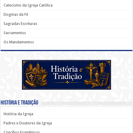
Catecismo da Igreja Católica
Dogmas da Fé
Sagradas Escrituras
Sacramentos
Os Mandamentos
História e Tradição
História da Igreja
Padres e Doutores da Igreja
Concílios Ecumênicos