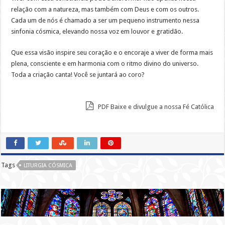
relação com a natureza, mas também com Deus e com os outros.
Cada um de nós é chamado a ser um pequeno instrumento nessa
sinfonia cósmica, elevando nossa voz em louvor e gratidão.
Que essa visão inspire seu coração e o encoraje a viver de forma mais
plena, consciente e em harmonia com o ritmo divino do universo.
Toda a criação canta! Você se juntará ao coro?
PDF Baixe e divulgue a nossa Fé Católica
Tags
LITURGIA CÓSMICA