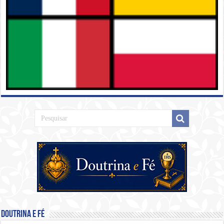
Doutrina e Fé