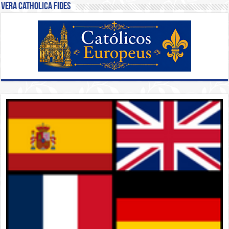
Vera Catholica Fides