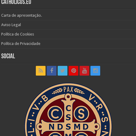
Catholicus.eu
Carta de apresentação.
Aviso Legal
Política de Cookies
Política de Privacidade
Social