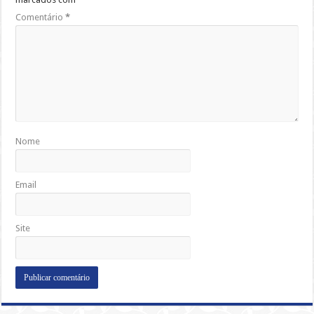
Comentário
*
Nome
Email
Site