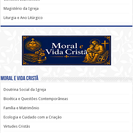
Magistério da Igreja
Liturgia e Ano Litúrgico
Moral e Vida Cristã
Doutrina Social da Igreja
Bioética e Questões Contemporâneas
Família e Matrimônio
Ecologia e Cuidado com a Criação
Virtudes Cristãs