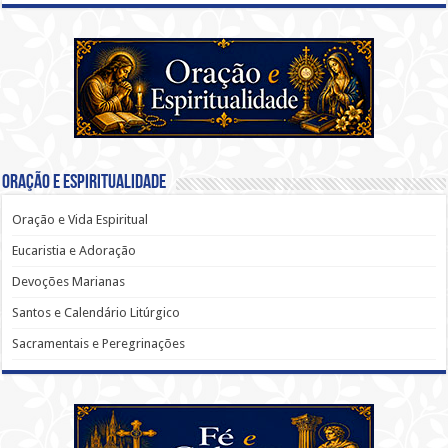
Oração e Espiritualidade
Oração e Vida Espiritual
Eucaristia e Adoração
Devoções Marianas
Santos e Calendário Litúrgico
Sacramentais e Peregrinações