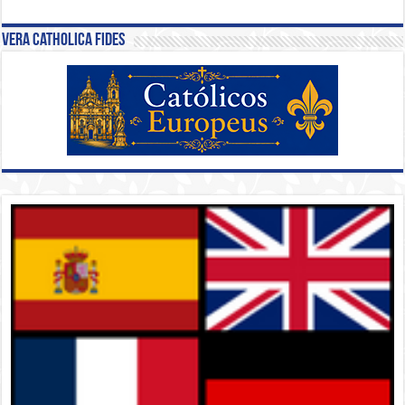
Vera Catholica Fides