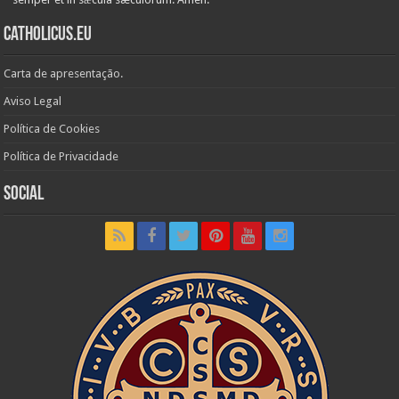
Catholicus.eu
Carta de apresentação.
Aviso Legal
Política de Cookies
Política de Privacidade
Social