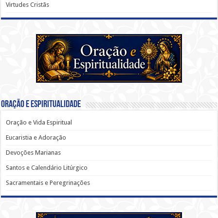
Virtudes Cristãs
Oração e Espiritualidade
Oração e Vida Espiritual
Eucaristia e Adoração
Devoções Marianas
Santos e Calendário Litúrgico
Sacramentais e Peregrinações