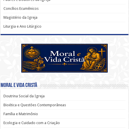
Concílios Ecumênicos
Magistério da Igreja
Liturgia e Ano Litúrgico
Moral e Vida Cristã
Doutrina Social da Igreja
Bioética e Questões Contemporâneas
Família e Matrimônio
Ecologia e Cuidado com a Criação