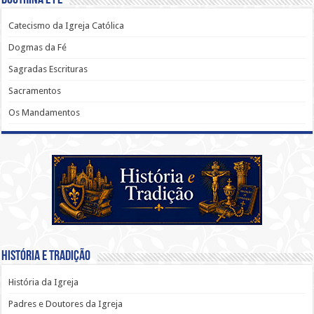
Catecismo da Igreja Católica
Dogmas da Fé
Sagradas Escrituras
Sacramentos
Os Mandamentos
História e Tradição
História da Igreja
Padres e Doutores da Igreja