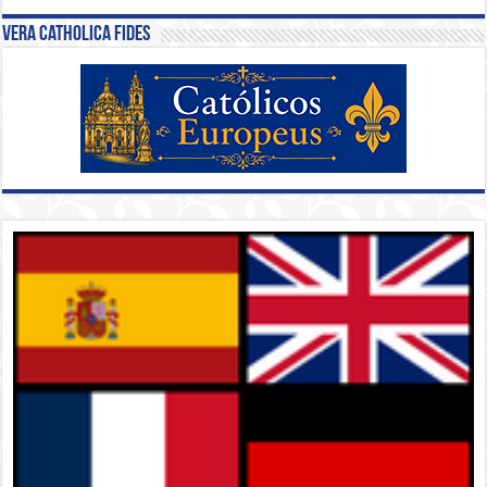
Vera Catholica Fides