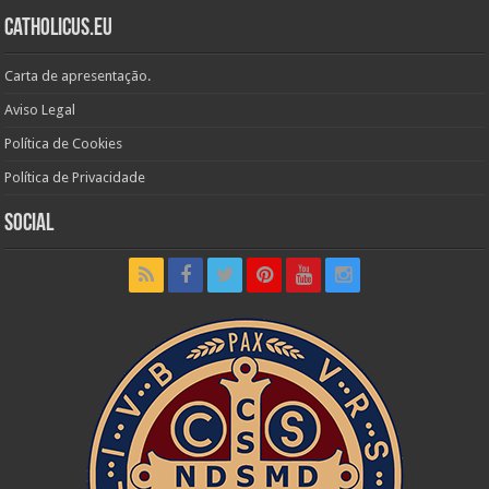
Catholicus.eu
Carta de apresentação.
Aviso Legal
Política de Cookies
Política de Privacidade
Social