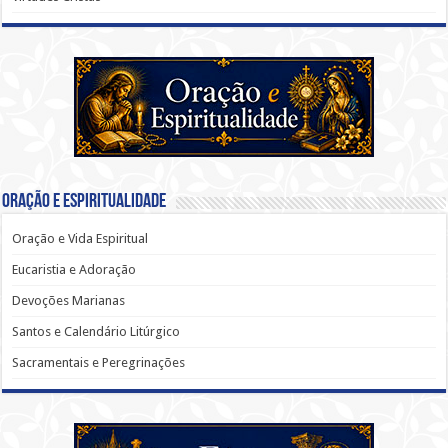
Oração e Espiritualidade
Oração e Vida Espiritual
Eucaristia e Adoração
Devoções Marianas
Santos e Calendário Litúrgico
Sacramentais e Peregrinações