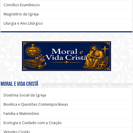
Concílios Ecumênicos
Magistério da Igreja
Liturgia e Ano Litúrgico
Moral e Vida Cristã
Doutrina Social da Igreja
Bioética e Questões Contemporâneas
Família e Matrimônio
Ecologia e Cuidado com a Criação
Virtudes Cristãs