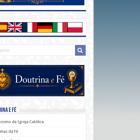
ina e Fé
cismo da Igreja Católica
mas da Fé