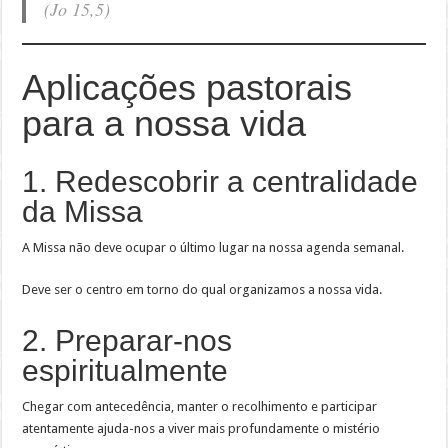
(Jo 15,5)
Aplicações pastorais
para a nossa vida
1. Redescobrir a centralidade
da Missa
A Missa não deve ocupar o último lugar na nossa agenda semanal.
Deve ser o centro em torno do qual organizamos a nossa vida.
2. Preparar-nos
espiritualmente
Chegar com antecedência, manter o recolhimento e participar
atentamente ajuda-nos a viver mais profundamente o mistério