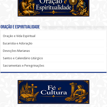
Oração e Espiritualidade
Oração e Vida Espiritual
Eucaristia e Adoração
Devoções Marianas
Santos e Calendário Litúrgico
Sacramentais e Peregrinações