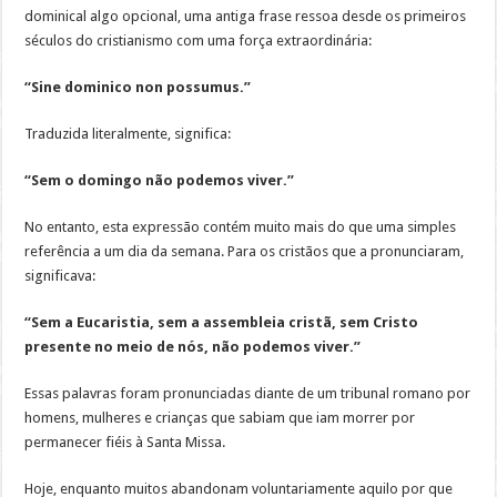
dominical algo opcional, uma antiga frase ressoa desde os primeiros
séculos do cristianismo com uma força extraordinária:
“Sine dominico non possumus.”
Traduzida literalmente, significa:
“Sem o domingo não podemos viver.”
No entanto, esta expressão contém muito mais do que uma simples
referência a um dia da semana. Para os cristãos que a pronunciaram,
significava:
“Sem a Eucaristia, sem a assembleia cristã, sem Cristo
presente no meio de nós, não podemos viver.”
Essas palavras foram pronunciadas diante de um tribunal romano por
homens, mulheres e crianças que sabiam que iam morrer por
permanecer fiéis à Santa Missa.
Hoje, enquanto muitos abandonam voluntariamente aquilo por que