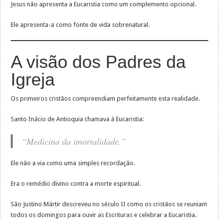
Jesus não apresenta a Eucaristia como um complemento opcional.
Ele apresenta-a como fonte de vida sobrenatural.
A visão dos Padres da
Igreja
Os primeiros cristãos compreendiam perfeitamente esta realidade.
Santo Inácio de Antioquia chamava à Eucaristia:
“Medicina da imortalidade.”
Ele não a via como uma simples recordação.
Era o remédio divino contra a morte espiritual.
São Justino Mártir descreveu no século II como os cristãos se reuniam
todos os domingos para ouvir as Escrituras e celebrar a Eucaristia.