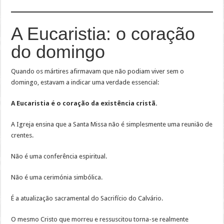
A Eucaristia: o coração
do domingo
Quando os mártires afirmavam que não podiam viver sem o
domingo, estavam a indicar uma verdade essencial:
A Eucaristia é o coração da existência cristã.
A Igreja ensina que a Santa Missa não é simplesmente uma reunião de
crentes.
Não é uma conferência espiritual.
Não é uma cerimónia simbólica.
É a atualização sacramental do Sacrifício do Calvário.
O mesmo Cristo que morreu e ressuscitou torna-se realmente