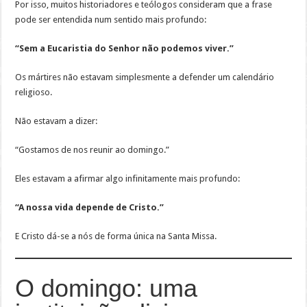
Por isso, muitos historiadores e teólogos consideram que a frase
pode ser entendida num sentido mais profundo:
“Sem a Eucaristia do Senhor não podemos viver.”
Os mártires não estavam simplesmente a defender um calendário
religioso.
Não estavam a dizer:
“Gostamos de nos reunir ao domingo.”
Eles estavam a afirmar algo infinitamente mais profundo:
“A nossa vida depende de Cristo.”
E Cristo dá-se a nós de forma única na Santa Missa.
O domingo: uma