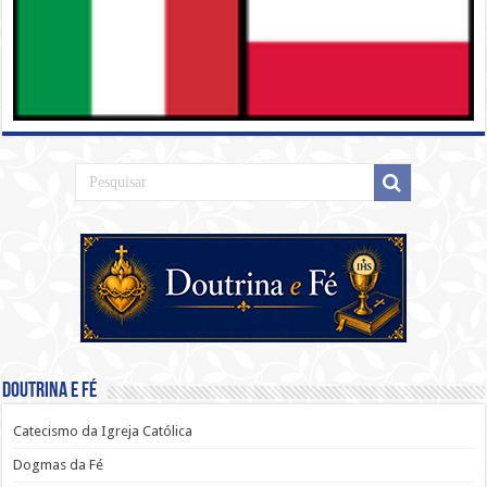
Doutrina e Fé
Catecismo da Igreja Católica
Dogmas da Fé