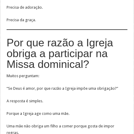
Precisa de adoração.
Precisa da graça.
Por que razão a Igreja
obriga a participar na
Missa dominical?
Muitos perguntam:
“Se Deus é amor, por que razão a Igreja impõe uma obrigação?”
A resposta é simples.
Porque a Igreja age como uma mãe.
Uma mãe não obriga um filho a comer porque gosta de impor
regras.