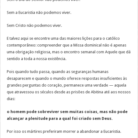
Sem a Eucaristia não podemos viver.
Sem Cristo não podemos viver.
E talvez aqui se encontre uma das maiores lições para o católico
contemporâneo: compreender que a Missa dominical não é apenas
uma obrigação religiosa, mas o encontro semanal com Aquele que dá
sentido a toda a nossa existência.
Pois quando tudo passa, quando as seguranças humanas
desaparecem e quando o mundo oferece respostas insuficientes às
grandes perguntas do coração, permanece uma verdade — aquela
que atravessou os séculos desde as prisões de Abitina até aos nossos
dias:
o homem pode sobreviver sem muitas coisas, mas não pode
alcançar a plenitude para a qual foi criado sem Deus.
Por isso os mártires preferiram morrer a abandonar a Eucaristia.