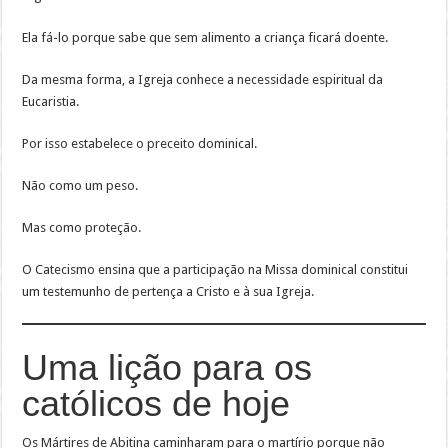
Ela fá-lo porque sabe que sem alimento a criança ficará doente.
Da mesma forma, a Igreja conhece a necessidade espiritual da
Eucaristia.
Por isso estabelece o preceito dominical.
Não como um peso.
Mas como proteção.
O Catecismo ensina que a participação na Missa dominical constitui
um testemunho de pertença a Cristo e à sua Igreja.
Uma lição para os
católicos de hoje
Os Mártires de Abitina caminharam para o martírio porque não