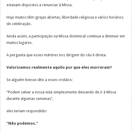
estavam dispostos a renunciar à Missa.
Hoje muitos têm igrejas abertas, liberdade religiosa e vários horários
de celebração.
Ainda assim, a participação na Missa dominical continua a diminuir em
muitos lugares.
A pergunta que esses mártires nos dirigem do céu é direta:
Valorizamos realmente aquilo por que eles morreram?
Se alguém tivesse dito a esses cristãos:
“Podem salvar a vossa vida simplesmente deixando de ir à Missa
durante algumas semanas”,
eles teriam respondido:
“Não podemos.”