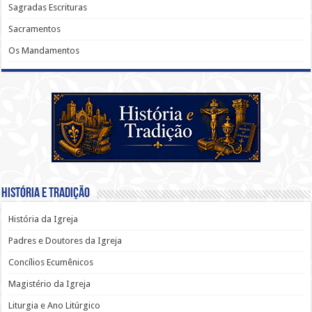
Sagradas Escrituras
Sacramentos
Os Mandamentos
História e Tradição
História da Igreja
Padres e Doutores da Igreja
Concílios Ecumênicos
Magistério da Igreja
Liturgia e Ano Litúrgico