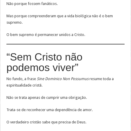
Não porque fossem fanáticos.
Mas porque compreenderam que a vida biológica não é o bem
supremo.
O bem supremo é permanecer unidos a Cristo.
“Sem Cristo não
podemos viver”
No fundo, a frase
Sine Dominico Non Possumus
resume toda a
espiritualidade cristã.
Não se trata apenas de cumprir uma obrigação.
Trata-se de reconhecer uma dependência de amor.
O verdadeiro cristão sabe que precisa de Deus.