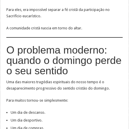
Para eles, era impossível separar a fé cristã da participação no
Sacrifício eucarístico.
A comunidade cristã nascia em torno do altar.
O problema moderno:
quando o domingo perde
o seu sentido
Uma das maiores tragédias espirituais do nosso tempo é o
desaparecimento progressivo do sentido cristão do domingo.
Para muitos tornou-se simplesmente:
Um dia de descanso.
Um dia desportivo.
Um dia de compras.