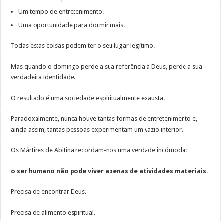
Um tempo de entretenimento.
Uma oportunidade para dormir mais.
Todas estas coisas podem ter o seu lugar legítimo.
Mas quando o domingo perde a sua referência a Deus, perde a sua
verdadeira identidade.
O resultado é uma sociedade espiritualmente exausta.
Paradoxalmente, nunca houve tantas formas de entretenimento e,
ainda assim, tantas pessoas experimentam um vazio interior.
Os Mártires de Abitina recordam-nos uma verdade incómoda:
o ser humano não pode viver apenas de atividades materiais.
Precisa de encontrar Deus.
Precisa de alimento espiritual.