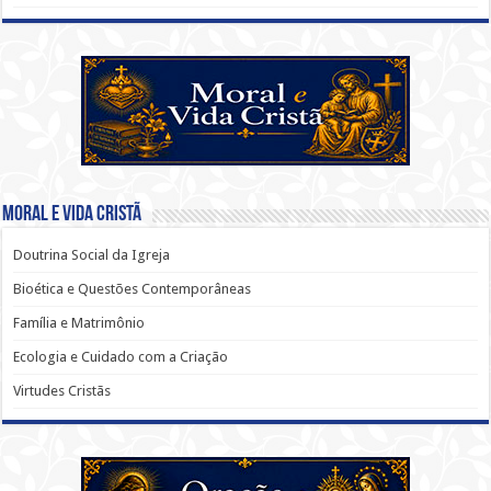
Moral e Vida Cristã
Doutrina Social da Igreja
Bioética e Questões Contemporâneas
Família e Matrimônio
Ecologia e Cuidado com a Criação
Virtudes Cristãs