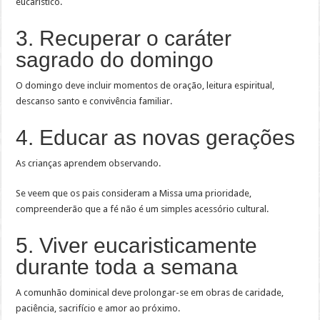
eucarístico.
3. Recuperar o caráter
sagrado do domingo
O domingo deve incluir momentos de oração, leitura espiritual,
descanso santo e convivência familiar.
4. Educar as novas gerações
As crianças aprendem observando.
Se veem que os pais consideram a Missa uma prioridade,
compreenderão que a fé não é um simples acessório cultural.
5. Viver eucaristicamente
durante toda a semana
A comunhão dominical deve prolongar-se em obras de caridade,
paciência, sacrifício e amor ao próximo.