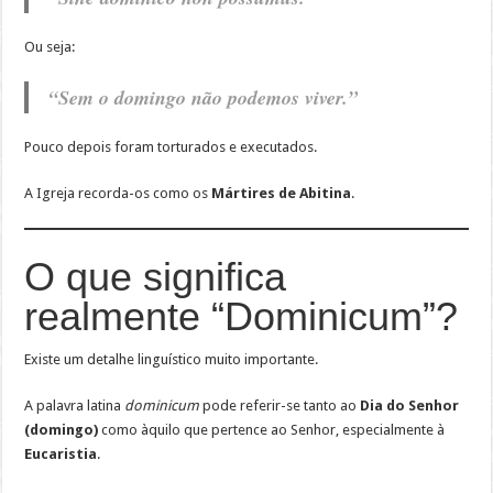
Ou seja:
“Sem o domingo não podemos viver.”
Pouco depois foram torturados e executados.
A Igreja recorda-os como os
Mártires de Abitina
.
O que significa
realmente “Dominicum”?
Existe um detalhe linguístico muito importante.
A palavra latina
dominicum
pode referir-se tanto ao
Dia do Senhor
(domingo)
como àquilo que pertence ao Senhor, especialmente à
Eucaristia
.