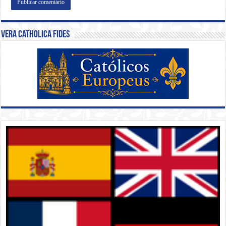
Vera Catholica Fides