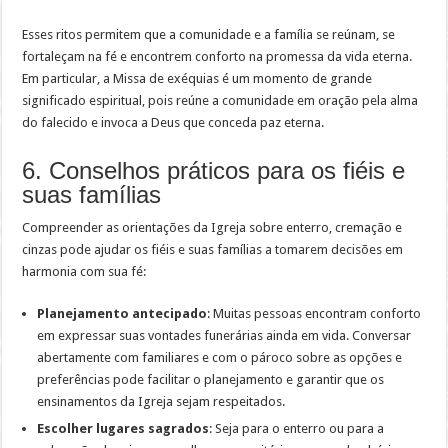
Esses ritos permitem que a comunidade e a família se reúnam, se
fortaleçam na fé e encontrem conforto na promessa da vida eterna.
Em particular, a Missa de exéquias é um momento de grande
significado espiritual, pois reúne a comunidade em oração pela alma
do falecido e invoca a Deus que conceda paz eterna.
6. Conselhos práticos para os fiéis e
suas famílias
Compreender as orientações da Igreja sobre enterro, cremação e
cinzas pode ajudar os fiéis e suas famílias a tomarem decisões em
harmonia com sua fé:
Planejamento antecipado
: Muitas pessoas encontram conforto
em expressar suas vontades funerárias ainda em vida. Conversar
abertamente com familiares e com o pároco sobre as opções e
preferências pode facilitar o planejamento e garantir que os
ensinamentos da Igreja sejam respeitados.
Escolher lugares sagrados
: Seja para o enterro ou para a