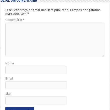
Deixe um comentário
O seu endereço de email não será publicado.
Campos obrigatórios
marcados com
*
Comentário
*
Nome
Email
Site