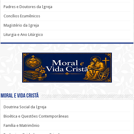
Padres e Doutores da Igreja
Concílios Ecumênicos
Magistério da Igreja
Liturgia e Ano Litúrgico
Moral e Vida Cristã
Doutrina Social da Igreja
Bioética e Questões Contemporâneas
Família e Matrimônio