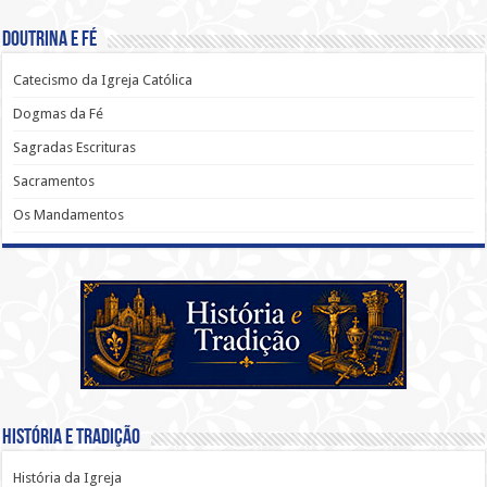
Doutrina e Fé
Catecismo da Igreja Católica
Dogmas da Fé
Sagradas Escrituras
Sacramentos
Os Mandamentos
História e Tradição
História da Igreja