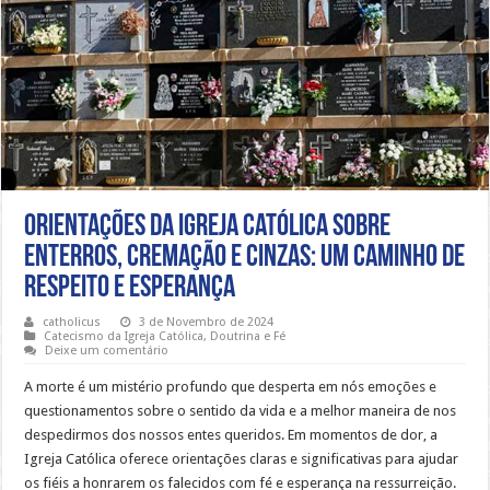
Orientações da Igreja Católica sobre
enterros, cremação e cinzas: um caminho de
respeito e esperança
catholicus
3 de Novembro de 2024
Catecismo da Igreja Católica
,
Doutrina e Fé
Deixe um comentário
A morte é um mistério profundo que desperta em nós emoções e
questionamentos sobre o sentido da vida e a melhor maneira de nos
despedirmos dos nossos entes queridos. Em momentos de dor, a
Igreja Católica oferece orientações claras e significativas para ajudar
os fiéis a honrarem os falecidos com fé e esperança na ressurreição.