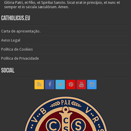
Glória Patri, et Fílio, et Spirítui Sancto. Sicut erat in princípio, et nunc et
semper et in sǽcula sæculórum. Amen.
Catholicus.eu
Carta de apresentação.
Aviso Legal
Política de Cookies
Política de Privacidade
Social