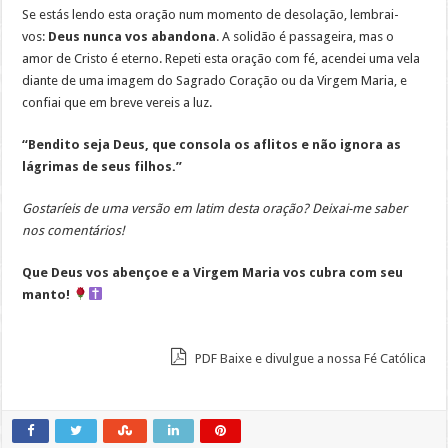
Se estás lendo esta oração num momento de desolação, lembrai-
vos:
Deus nunca vos abandona
. A solidão é passageira, mas o
amor de Cristo é eterno. Repeti esta oração com fé, acendei uma vela
diante de uma imagem do Sagrado Coração ou da Virgem Maria, e
confiai que em breve vereis a luz.
“Bendito seja Deus, que consola os aflitos e não ignora as
lágrimas de seus filhos.”
Gostaríeis de uma versão em latim desta oração? Deixai-me saber
nos comentários!
Que Deus vos abençoe e a Virgem Maria vos cubra com seu
manto!
PDF Baixe e divulgue a nossa Fé Católica