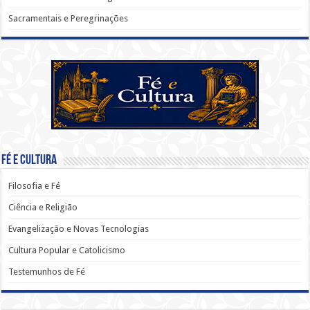
Sacramentais e Peregrinações
Fé e Cultura
Filosofia e Fé
Ciência e Religião
Evangelização e Novas Tecnologias
Cultura Popular e Catolicismo
Testemunhos de Fé