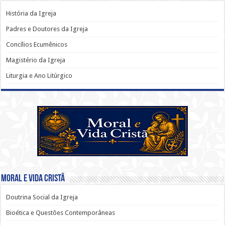
História da Igreja
Padres e Doutores da Igreja
Concílios Ecumênicos
Magistério da Igreja
Liturgia e Ano Litúrgico
Moral e Vida Cristã
Doutrina Social da Igreja
Bioética e Questões Contemporâneas