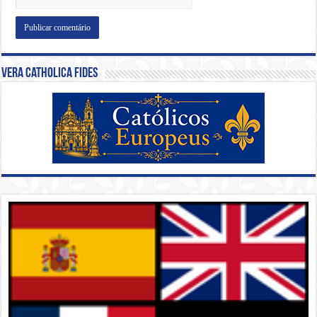
Vera Catholica Fides