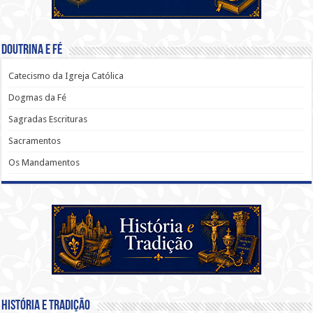
Doutrina e Fé
Catecismo da Igreja Católica
Dogmas da Fé
Sagradas Escrituras
Sacramentos
Os Mandamentos
História e Tradição