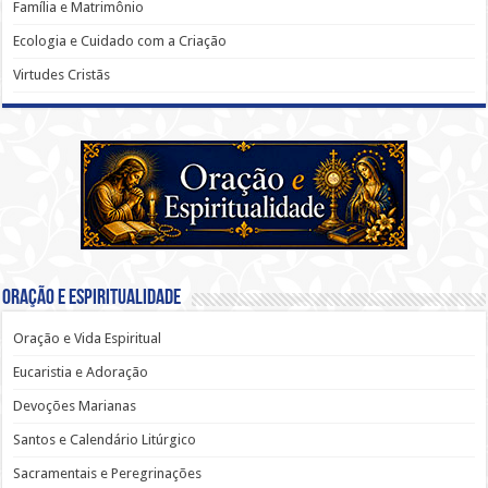
Família e Matrimônio
Ecologia e Cuidado com a Criação
Virtudes Cristãs
Oração e Espiritualidade
Oração e Vida Espiritual
Eucaristia e Adoração
Devoções Marianas
Santos e Calendário Litúrgico
Sacramentais e Peregrinações