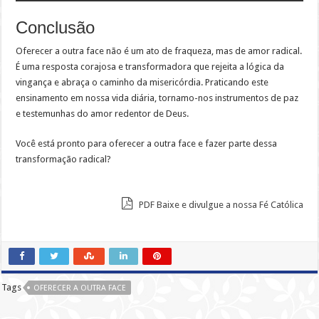
Conclusão
Oferecer a outra face não é um ato de fraqueza, mas de amor radical.
É uma resposta corajosa e transformadora que rejeita a lógica da
vingança e abraça o caminho da misericórdia. Praticando este
ensinamento em nossa vida diária, tornamo-nos instrumentos de paz
e testemunhas do amor redentor de Deus.
Você está pronto para oferecer a outra face e fazer parte dessa
transformação radical?
PDF Baixe e divulgue a nossa Fé Católica
Tags
OFERECER A OUTRA FACE