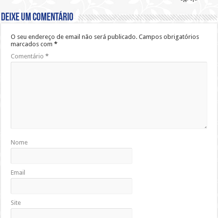
Deixe um comentário
O seu endereço de email não será publicado.
Campos obrigatórios
marcados com
*
Comentário
*
Nome
Email
Site