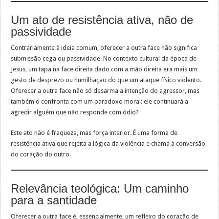
Um ato de resistência ativa, não de
passividade
Contrariamente à ideia comum, oferecer a outra face não significa
submissão cega ou passividade. No contexto cultural da época de
Jesus, um tapa na face direita dado com a mão direita era mais um
gesto de desprezo ou humilhação do que um ataque físico violento.
Oferecer a outra face não só desarma a intenção do agressor, mas
também o confronta com um paradoxo moral: ele continuará a
agredir alguém que não responde com ódio?
Este ato não é fraqueza, mas força interior. É uma forma de
resistência ativa que rejeita a lógica da violência e chama à conversão
do coração do outro.
Relevância teológica: Um caminho
para a santidade
Oferecer a outra face é, essencialmente, um reflexo do coração de