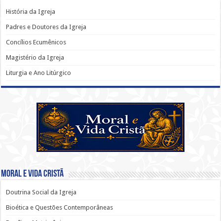
História da Igreja
Padres e Doutores da Igreja
Concílios Ecumênicos
Magistério da Igreja
Liturgia e Ano Litúrgico
Moral e Vida Cristã
Doutrina Social da Igreja
Bioética e Questões Contemporâneas