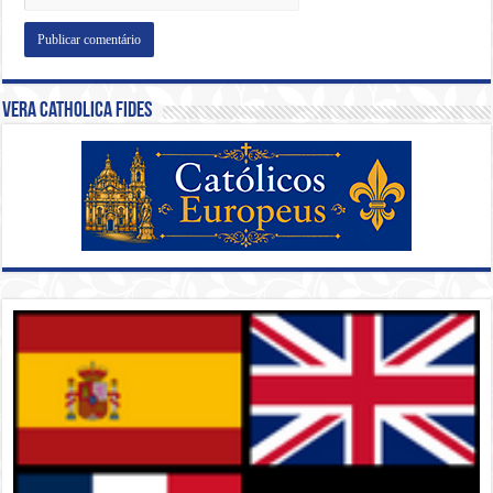
Vera Catholica Fides