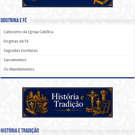
Doutrina e Fé
Catecismo da Igreja Católica
Dogmas da Fé
Sagradas Escrituras
Sacramentos
Os Mandamentos
História e Tradição