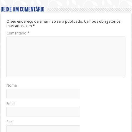
Deixe um comentário
O seu endereço de email não será publicado.
Campos obrigatórios
marcados com
*
Comentário
*
Nome
Email
Site