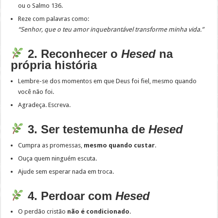
ou o Salmo 136.
Reze com palavras como:
“Senhor, que o teu amor inquebrantável transforme minha vida.”
2. Reconhecer o
Hesed
na
própria história
Lembre-se dos momentos em que Deus foi fiel, mesmo quando
você não foi.
Agradeça. Escreva.
3. Ser testemunha de
Hesed
Cumpra as promessas,
mesmo quando custar
.
Ouça quem ninguém escuta.
Ajude sem esperar nada em troca.
4. Perdoar com
Hesed
O perdão cristão
não é condicionado
.