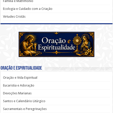
Família e Matrimônio
Ecologia e Cuidado com a Criação
Virtudes Cristãs
Oração e Espiritualidade
Oração e Vida Espiritual
Eucaristia e Adoração
Devoções Marianas
Santos e Calendário Litúrgico
Sacramentais e Peregrinações