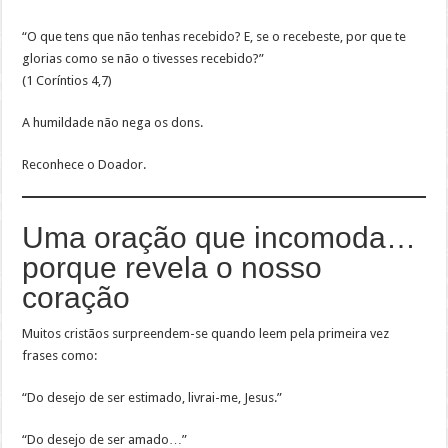
“O que tens que não tenhas recebido? E, se o recebeste, por que te
glorias como se não o tivesses recebido?”
(1 Coríntios 4,7)
A humildade não nega os dons.
Reconhece o Doador.
Uma oração que incomoda…
porque revela o nosso
coração
Muitos cristãos surpreendem-se quando leem pela primeira vez
frases como:
“Do desejo de ser estimado, livrai-me, Jesus.”
“Do desejo de ser amado…”