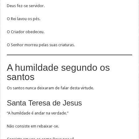
Deus fez-se servidor.
O Rei lavou os pés.
O Criador obedeceu.
O Senhor morreu pelas suas criaturas.
A humildade segundo os
santos
Os santos nunca deixaram de falar desta virtude.
Santa Teresa de Jesus
“A humildade é andar na verdade.”
Não consiste em rebaixar-se.