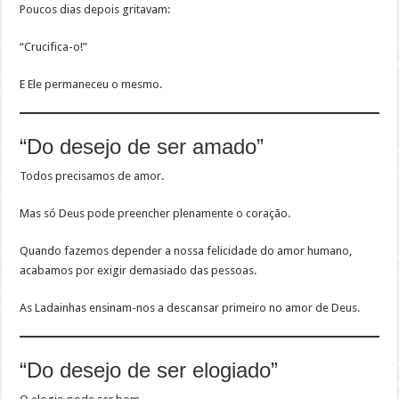
Poucos dias depois gritavam:
“Crucifica-o!”
E Ele permaneceu o mesmo.
“Do desejo de ser amado”
Todos precisamos de amor.
Mas só Deus pode preencher plenamente o coração.
Quando fazemos depender a nossa felicidade do amor humano,
acabamos por exigir demasiado das pessoas.
As Ladainhas ensinam-nos a descansar primeiro no amor de Deus.
“Do desejo de ser elogiado”