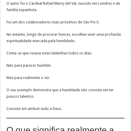
O autor foi o Cardeal Rafael Merry del Val, nascido em Londres e de
família espanhola.
Foi um dos colaboradores mais próximos de São Pio X.
No entanto, longe de procurar honras, escolheu viver uma profunda
espiritualidade marcada pela humildade.
Conta-se que rezava estas ladainhas todos os dias.
Não para parecer humilde.
Mas para realmente o ser.
O seu exemplo demonstra que a humildade não consiste em ter
poucos talentos.
Consiste em atribuir tudo a Deus.
O que significa realmente a