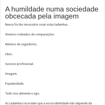
A humildade numa sociedade
obcecada pela imagem
Nunca foi tão necessário rezar estas ladainhas.
Vivemos rodeados de comparações.
Número de seguidores.
Likes.
Sucesso profissional.
Imagem.
Popularidade.
Tudo isso alimenta o ego.
As Ladainhas recordam que a nossa identidade não depende da