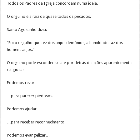
Todos os Padres da Igreja concordam numa ideia.
O orgulho é a raiz de quase todos os pecados.
Santo Agostinho dizia:
“Foi o orgulho que fez dos anjos demónios; a humildade faz dos
homens anjos.”
O orgulho pode esconder-se até por detrás de ações aparentemente
religiosas.
Podemos rezar…
…para parecer piedosos.
Podemos ajudar…
…para receber reconhecimento.
Podemos evangelizar…