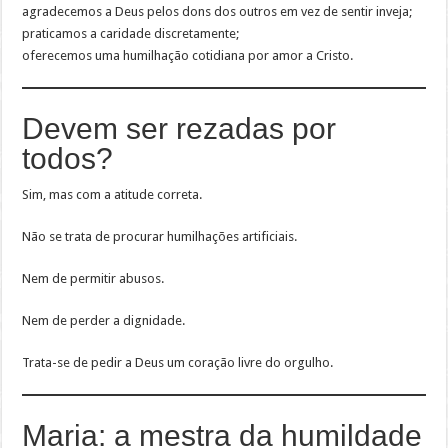
agradecemos a Deus pelos dons dos outros em vez de sentir inveja;
praticamos a caridade discretamente;
oferecemos uma humilhação cotidiana por amor a Cristo.
Devem ser rezadas por
todos?
Sim, mas com a atitude correta.
Não se trata de procurar humilhações artificiais.
Nem de permitir abusos.
Nem de perder a dignidade.
Trata-se de pedir a Deus um coração livre do orgulho.
Maria: a mestra da humildade