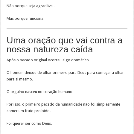
Não porque seja agradável.
Mas porque funciona.
Uma oração que vai contra a
nossa natureza caída
Após o pecado original ocorreu algo dramático.
O homem deixou de olhar primeiro para Deus para começar a olhar
para si mesmo.
O orgulho nasceu no coração humano.
Por isso, o primeiro pecado da humanidade não foi simplesmente
comer um fruto proibido.
Foi querer ser como Deus.