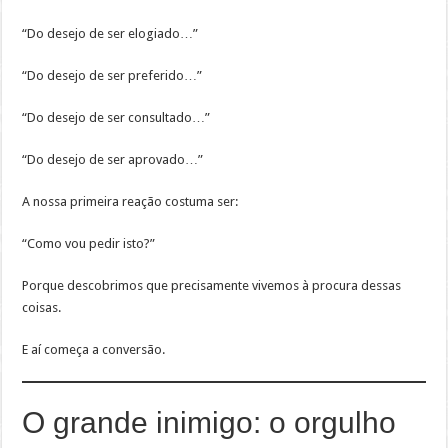
“Do desejo de ser elogiado…”
“Do desejo de ser preferido…”
“Do desejo de ser consultado…”
“Do desejo de ser aprovado…”
A nossa primeira reação costuma ser:
“Como vou pedir isto?”
Porque descobrimos que precisamente vivemos à procura dessas
coisas.
E aí começa a conversão.
O grande inimigo: o orgulho