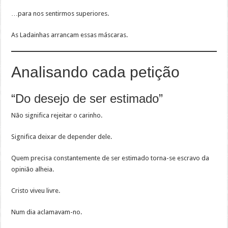
…para nos sentirmos superiores.
As Ladainhas arrancam essas máscaras.
Analisando cada petição
“Do desejo de ser estimado”
Não significa rejeitar o carinho.
Significa deixar de depender dele.
Quem precisa constantemente de ser estimado torna-se escravo da
opinião alheia.
Cristo viveu livre.
Num dia aclamavam-no.