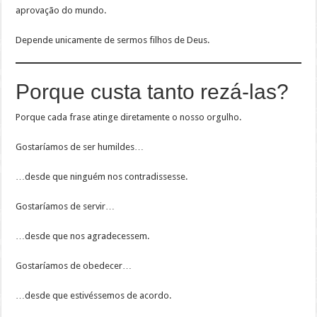
aprovação do mundo.
Depende unicamente de sermos filhos de Deus.
Porque custa tanto rezá-las?
Porque cada frase atinge diretamente o nosso orgulho.
Gostaríamos de ser humildes…
…desde que ninguém nos contradissesse.
Gostaríamos de servir…
…desde que nos agradecessem.
Gostaríamos de obedecer…
…desde que estivéssemos de acordo.