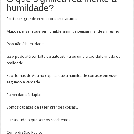
humildade?
Existe um grande erro sobre esta virtude.
Muitos pensam que ser humilde significa pensar mal de si mesmo.
Isso não é humildade.
Isso pode até ser falta de autoestima ou uma visão deformada da
realidade.
São Tomás de Aquino explica que a humildade consiste em viver
segundo a verdade.
E a verdade é dupla:
Somos capazes de fazer grandes coisas…
…mas tudo o que somos recebemos.
Como diz São Paulo: