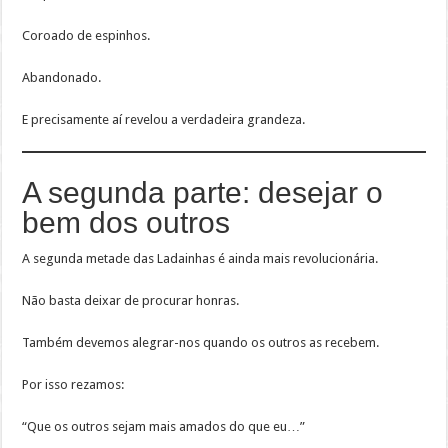
Coroado de espinhos.
Abandonado.
E precisamente aí revelou a verdadeira grandeza.
A segunda parte: desejar o
bem dos outros
A segunda metade das Ladainhas é ainda mais revolucionária.
Não basta deixar de procurar honras.
Também devemos alegrar-nos quando os outros as recebem.
Por isso rezamos:
“Que os outros sejam mais amados do que eu…”