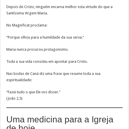
Depois de Cristo, ninguém encarna melhor esta virtude do que a
Santíssima Virgem Maria.
No Magnificat proclama:
“Porque olhou para a humildade da sua serva.”
Maria nunca procurou protagonismo.
Toda a sua vida consistiu em apontar para Cristo.
Nas bodas de Caná diz uma frase que resume toda a sua
espiritualidade:
“Fazei tudo o que Ele vos disser.”
(João 2,5)
Uma medicina para a Igreja
de hoje