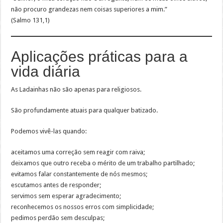
não procuro grandezas nem coisas superiores a mim.”
(Salmo 131,1)
Aplicações práticas para a
vida diária
As Ladainhas não são apenas para religiosos.
São profundamente atuais para qualquer batizado.
Podemos vivê-las quando:
aceitamos uma correção sem reagir com raiva;
deixamos que outro receba o mérito de um trabalho partilhado;
evitamos falar constantemente de nós mesmos;
escutamos antes de responder;
servimos sem esperar agradecimento;
reconhecemos os nossos erros com simplicidade;
pedimos perdão sem desculpas;