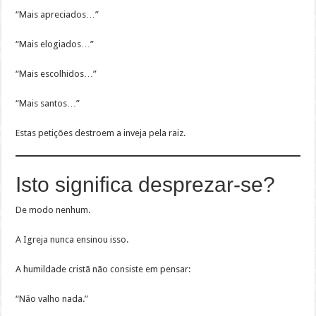
“Mais apreciados…”
“Mais elogiados…”
“Mais escolhidos…”
“Mais santos…”
Estas petições destroem a inveja pela raiz.
Isto significa desprezar-se?
De modo nenhum.
A Igreja nunca ensinou isso.
A humildade cristã não consiste em pensar:
“Não valho nada.”