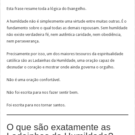
Esta frase resume toda a lógica do Evangelho.
A humildade não é simplesmente uma virtude entre muitas outras. É o
fundamento sobre o qual todas as demais repousam. Sem humildade
não existe verdadeira fé, nem autêntica caridade, nem obediência,
nem perseverança.
Precisamente por isso, um dos maiores tesouros da espiritualidade
católica são as Ladainhas da Humildade, uma oração capaz de
desnudar o coração e mostrar onde ainda governa o orgulho.
Não é uma oração confortável.
Não foi escrita para nos fazer sentir bem.
Foi escrita para nos tornar santos.
O que são exatamente as