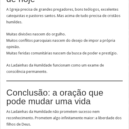
A Igreja precisa de grandes pregadores, bons teólogos, excelentes
catequistas e pastores santos. Mas acima de tudo precisa de cristãos
humildes.
Muitas divisões nascem do orgulho.
Muitos conflitos paroquiais nascem do desejo de impor a própria
opinião.
Muitas feridas comunitárias nascem da busca de poder e prestígio.
As Ladainhas da Humildade funcionam como um exame de
consciência permanente.
Conclusão: a oração que
pode mudar uma vida
As Ladainhas da Humildade não prometem sucesso nem
reconhecimento. Prometem algo infinitamente maior: a liberdade dos
filhos de Deus.