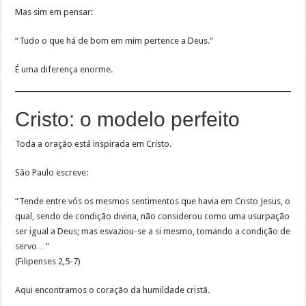
Mas sim em pensar:
“Tudo o que há de bom em mim pertence a Deus.”
É uma diferença enorme.
Cristo: o modelo perfeito
Toda a oração está inspirada em Cristo.
São Paulo escreve:
“Tende entre vós os mesmos sentimentos que havia em Cristo Jesus, o
qual, sendo de condição divina, não considerou como uma usurpação
ser igual a Deus; mas esvaziou-se a si mesmo, tomando a condição de
servo…”
(Filipenses 2,5-7)
Aqui encontramos o coração da humildade cristã.