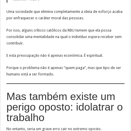
Uma sociedade que elimina completamente a ideia de esforço acaba
por enfraquecer o caráter moral das pessoas.
Por isso, alguns críticos católicos da RBU temem que ela possa
consolidar uma mentalidade na qual o indivíduo espera receber sem
contribuir.
E esta preocupação não é apenas económica. É espiritual.
Porque o problema não é apenas “quem paga”, mas que tipo de ser
humano está a ser formado.
Mas também existe um
perigo oposto: idolatrar o
trabalho
No entanto, seria um grave erro cair no extremo oposto.