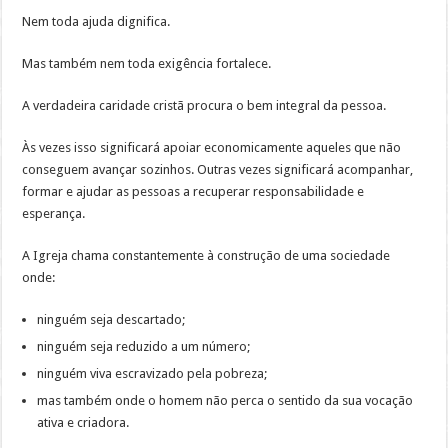
Nem toda ajuda dignifica.
Mas também nem toda exigência fortalece.
A verdadeira caridade cristã procura o bem integral da pessoa.
Às vezes isso significará apoiar economicamente aqueles que não
conseguem avançar sozinhos. Outras vezes significará acompanhar,
formar e ajudar as pessoas a recuperar responsabilidade e
esperança.
A Igreja chama constantemente à construção de uma sociedade
onde:
ninguém seja descartado;
ninguém seja reduzido a um número;
ninguém viva escravizado pela pobreza;
mas também onde o homem não perca o sentido da sua vocação
ativa e criadora.