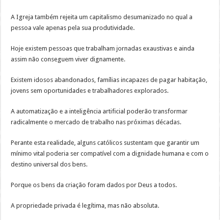
A Igreja também rejeita um capitalismo desumanizado no qual a
pessoa vale apenas pela sua produtividade.
Hoje existem pessoas que trabalham jornadas exaustivas e ainda
assim não conseguem viver dignamente.
Existem idosos abandonados, famílias incapazes de pagar habitação,
jovens sem oportunidades e trabalhadores explorados.
A automatização e a inteligência artificial poderão transformar
radicalmente o mercado de trabalho nas próximas décadas.
Perante esta realidade, alguns católicos sustentam que garantir um
mínimo vital poderia ser compatível com a dignidade humana e com o
destino universal dos bens.
Porque os bens da criação foram dados por Deus a todos.
A propriedade privada é legítima, mas não absoluta.