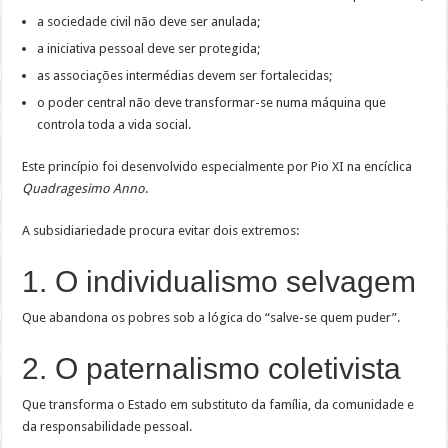
a sociedade civil não deve ser anulada;
a iniciativa pessoal deve ser protegida;
as associações intermédias devem ser fortalecidas;
o poder central não deve transformar-se numa máquina que
controla toda a vida social.
Este princípio foi desenvolvido especialmente por Pio XI na encíclica
Quadragesimo Anno
.
A subsidiariedade procura evitar dois extremos:
1. O individualismo selvagem
Que abandona os pobres sob a lógica do “salve-se quem puder”.
2. O paternalismo coletivista
Que transforma o Estado em substituto da família, da comunidade e
da responsabilidade pessoal.