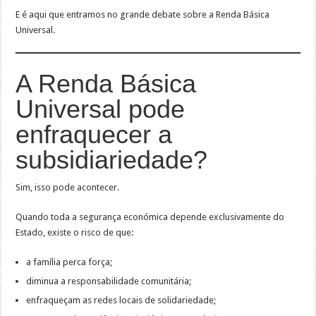
E é aqui que entramos no grande debate sobre a Renda Básica
Universal.
A Renda Básica
Universal pode
enfraquecer a
subsidiariedade?
Sim, isso pode acontecer.
Quando toda a segurança económica depende exclusivamente do
Estado, existe o risco de que:
a família perca força;
diminua a responsabilidade comunitária;
enfraqueçam as redes locais de solidariedade;