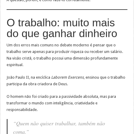
O trabalho: muito mais
do que ganhar dinheiro
Um dos erros mais comuns no debate moderno é pensar que o
trabalho serve apenas para produzir riqueza ou receber um salário.
Na visão cristã, o trabalho possui uma dimensão profundamente
espiritual.
João Paulo II, na encíclica
Laborem Exercens
, ensinou que o trabalho
participa da obra criadora de Deus.
O homem não foi criado para a passividade absoluta, mas para
transformar o mundo com inteligência, criatividade e
responsabilidade.
“Quem não quiser trabalhar, também não
coma.”