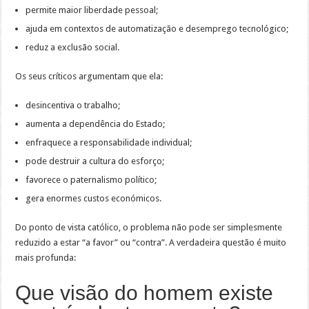
permite maior liberdade pessoal;
ajuda em contextos de automatização e desemprego tecnológico;
reduz a exclusão social.
Os seus críticos argumentam que ela:
desincentiva o trabalho;
aumenta a dependência do Estado;
enfraquece a responsabilidade individual;
pode destruir a cultura do esforço;
favorece o paternalismo político;
gera enormes custos económicos.
Do ponto de vista católico, o problema não pode ser simplesmente
reduzido a estar “a favor” ou “contra”. A verdadeira questão é muito
mais profunda:
Que visão do homem existe