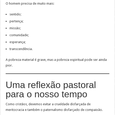
O homem precisa de muito mais:
sentido;
pertença;
missão;
comunidade;
esperança;
transcendência.
A pobreza material é grave, mas a pobreza espiritual pode ser ainda
pior.
Uma reflexão pastoral
para o nosso tempo
Como cristãos, devemos evitar a crueldade disfarçada de
meritocracia e também o paternalismo disfarçado de compaixão.