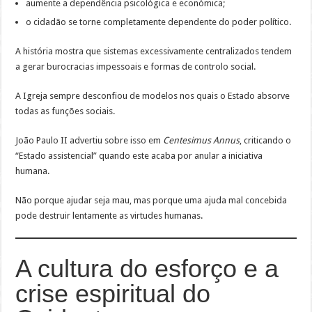
aumente a dependência psicológica e económica;
o cidadão se torne completamente dependente do poder político.
A história mostra que sistemas excessivamente centralizados tendem
a gerar burocracias impessoais e formas de controlo social.
A Igreja sempre desconfiou de modelos nos quais o Estado absorve
todas as funções sociais.
João Paulo II advertiu sobre isso em
Centesimus Annus
, criticando o
“Estado assistencial” quando este acaba por anular a iniciativa
humana.
Não porque ajudar seja mau, mas porque uma ajuda mal concebida
pode destruir lentamente as virtudes humanas.
A cultura do esforço e a
crise espiritual do