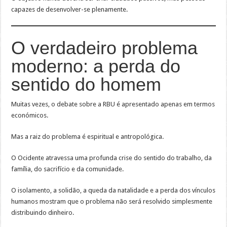
capazes de desenvolver-se plenamente.
O verdadeiro problema
moderno: a perda do
sentido do homem
Muitas vezes, o debate sobre a RBU é apresentado apenas em termos
económicos.
Mas a raiz do problema é espiritual e antropológica.
O Ocidente atravessa uma profunda crise do sentido do trabalho, da
família, do sacrifício e da comunidade.
O isolamento, a solidão, a queda da natalidade e a perda dos vínculos
humanos mostram que o problema não será resolvido simplesmente
distribuindo dinheiro.