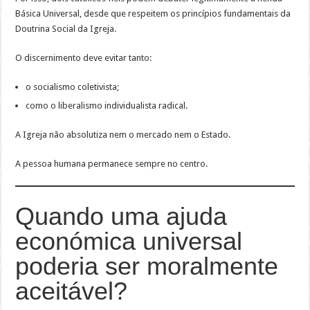
Básica Universal, desde que respeitem os princípios fundamentais da
Doutrina Social da Igreja.
O discernimento deve evitar tanto:
o socialismo coletivista;
como o liberalismo individualista radical.
A Igreja não absolutiza nem o mercado nem o Estado.
A pessoa humana permanece sempre no centro.
Quando uma ajuda
económica universal
poderia ser moralmente
aceitável?