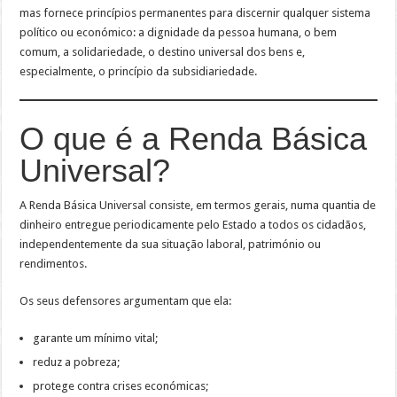
mas fornece princípios permanentes para discernir qualquer sistema
político ou económico: a dignidade da pessoa humana, o bem
comum, a solidariedade, o destino universal dos bens e,
especialmente, o princípio da subsidiariedade.
O que é a Renda Básica
Universal?
A Renda Básica Universal consiste, em termos gerais, numa quantia de
dinheiro entregue periodicamente pelo Estado a todos os cidadãos,
independentemente da sua situação laboral, património ou
rendimentos.
Os seus defensores argumentam que ela:
garante um mínimo vital;
reduz a pobreza;
protege contra crises económicas;