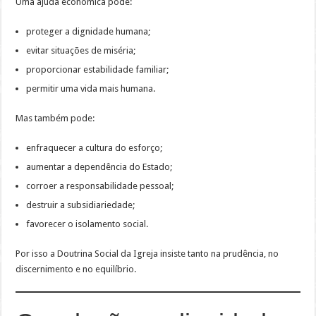
Uma ajuda económica pode:
proteger a dignidade humana;
evitar situações de miséria;
proporcionar estabilidade familiar;
permitir uma vida mais humana.
Mas também pode:
enfraquecer a cultura do esforço;
aumentar a dependência do Estado;
corroer a responsabilidade pessoal;
destruir a subsidiariedade;
favorecer o isolamento social.
Por isso a Doutrina Social da Igreja insiste tanto na prudência, no
discernimento e no equilíbrio.