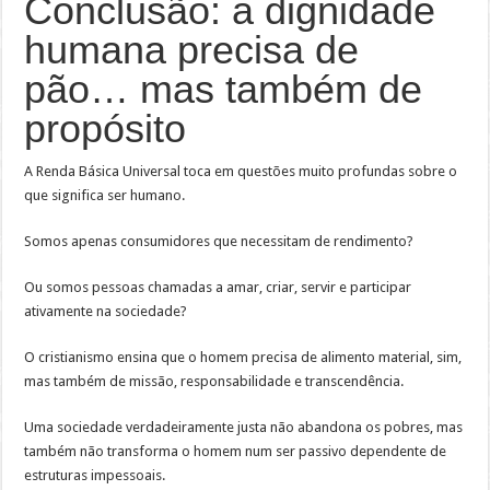
Conclusão: a dignidade
humana precisa de
pão… mas também de
propósito
A Renda Básica Universal toca em questões muito profundas sobre o
que significa ser humano.
Somos apenas consumidores que necessitam de rendimento?
Ou somos pessoas chamadas a amar, criar, servir e participar
ativamente na sociedade?
O cristianismo ensina que o homem precisa de alimento material, sim,
mas também de missão, responsabilidade e transcendência.
Uma sociedade verdadeiramente justa não abandona os pobres, mas
também não transforma o homem num ser passivo dependente de
estruturas impessoais.