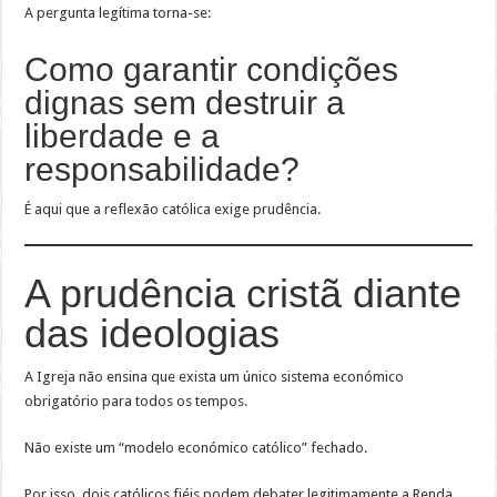
A pergunta legítima torna-se:
Como garantir condições
dignas sem destruir a
liberdade e a
responsabilidade?
É aqui que a reflexão católica exige prudência.
A prudência cristã diante
das ideologias
A Igreja não ensina que exista um único sistema económico
obrigatório para todos os tempos.
Não existe um “modelo económico católico” fechado.
Por isso, dois católicos fiéis podem debater legitimamente a Renda