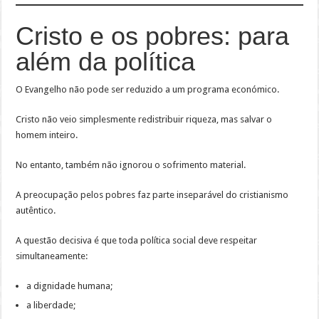
Cristo e os pobres: para
além da política
O Evangelho não pode ser reduzido a um programa económico.
Cristo não veio simplesmente redistribuir riqueza, mas salvar o
homem inteiro.
No entanto, também não ignorou o sofrimento material.
A preocupação pelos pobres faz parte inseparável do cristianismo
autêntico.
A questão decisiva é que toda política social deve respeitar
simultaneamente:
a dignidade humana;
a liberdade;