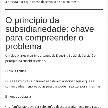
a pessoa para que possa desenvolver-se plenamente.
O princípio da
subsidiariedade: chave
para compreender o
problema
Um dos pilares mais importantes da Doutrina Social da Igreja é o
princípio da subsidiariedade.
O que significa?
Que as estruturas superiores não devem absorver aquilo que as
comunidades menores ou as pessoas podem realizar por si mesmas.
Em outras palavras:
a família não deve ser substituída desnecessariamente pelo Estado;