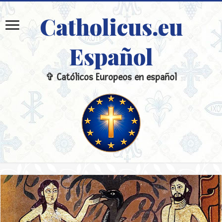
Catholicus.eu
Español
✞ Católicos Europeos en español