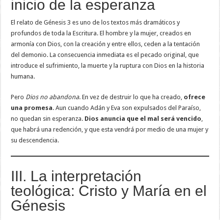
inicio de la esperanza
El relato de Génesis 3 es uno de los textos más dramáticos y
profundos de toda la Escritura. El hombre y la mujer, creados en
armonía con Dios, con la creación y entre ellos, ceden a la tentación
del demonio. La consecuencia inmediata es el pecado original, que
introduce el sufrimiento, la muerte y la ruptura con Dios en la historia
humana.
Pero
Dios no abandona
. En vez de destruir lo que ha creado,
ofrece
una promesa
. Aun cuando Adán y Eva son expulsados del Paraíso,
no quedan sin esperanza.
Dios anuncia que el mal será vencido
,
que habrá una redención, y que esta vendrá por medio de una mujer y
su descendencia.
III. La interpretación
teológica: Cristo y María en el
Génesis