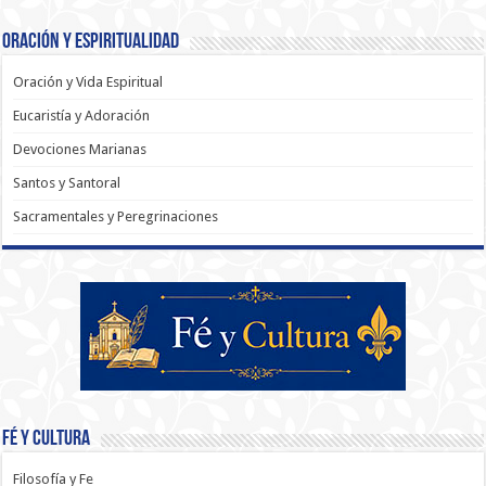
Oración y Espiritualidad
Oración y Vida Espiritual
Eucaristía y Adoración
Devociones Marianas
Santos y Santoral
Sacramentales y Peregrinaciones
Fé y Cultura
Filosofía y Fe