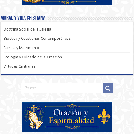
Moral y Vida Cristiana
Doctrina Social de la Iglesia
Bioética y Cuestiones Contemporáneas
Familia y Matrimonio
Ecología y Cuidado de la Creación
Virtudes Cristianas