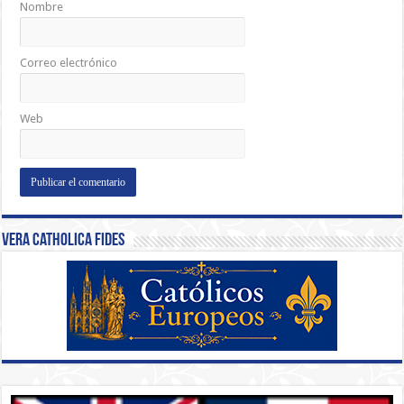
Nombre
Correo electrónico
Web
Vera Catholica Fides