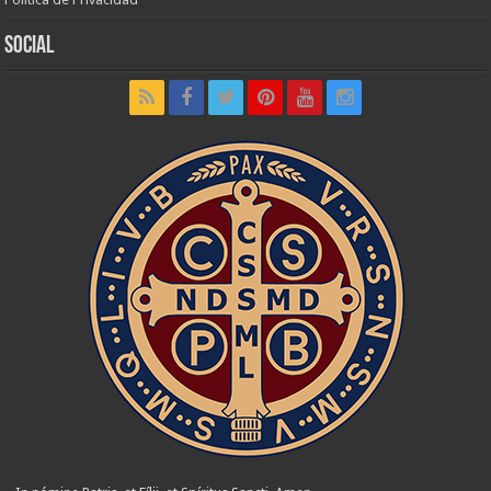
Social