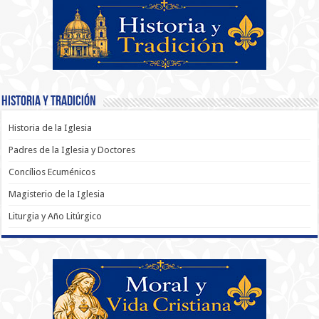
Historia y Tradición
Historia de la Iglesia
Padres de la Iglesia y Doctores
Concílios Ecuménicos
Magisterio de la Iglesia
Liturgia y Año Litúrgico