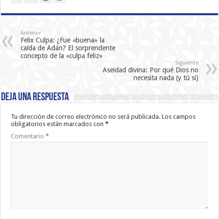
Anterior
Felix Culpa: ¿Fue «buena» la
caída de Adán? El sorprendente
concepto de la «culpa feliz»
Siguiente
Aseidad divina: Por qué Dios no
necesita nada (y tú sí)
Deja una respuesta
Tu dirección de correo electrónico no será publicada.
Los campos
obligatorios están marcados con
*
Comentario
*