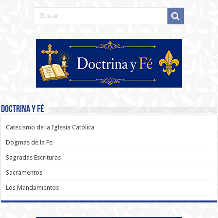
Doctrina y Fé
Catecismo de la Iglesia Católica
Dogmas de la Fe
Sagradas Escrituras
Sacramentos
Los Mandamientos