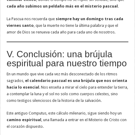
cada año subimos un peldaño más en el misterio pascual
.
La Pascua nos recuerda que
siempre hay un domingo tras cada
viernes santo
, que la muerte no tiene la última palabra y que el
amor de Dios se renueva cada año para cada uno de nosotros.
V. Conclusión: una brújula
espiritual para nuestro tiempo
En un mundo que vive cada vez más desconectado de los ritmos
sagrados,
el calendario pascual es una brújula que nos orienta
hacia lo esencial
. Nos enseña a mirar el cielo para entender la tierra,
a contemplar la luna y el sol no solo como cuerpos celestes, sino
como testigos silenciosos de la historia de la salvación.
Este antiguo Computus, este cálculo milenario, sigue siendo hoy un
camino espiritual
, una llamada a entrar en el Misterio de Cristo con
el corazón dispuesto.