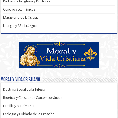
Padres de la Iglesia y Doctores
Concílios Ecuménicos
Magisterio de la Iglesia
Liturgia y Año Litúrgico
Moral y Vida Cristiana
Doctrina Social de la Iglesia
Bioética y Cuestiones Contemporáneas
Familia y Matrimonio
Ecología y Cuidado de la Creación