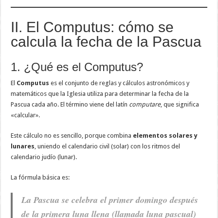
II. El Computus: cómo se
calcula la fecha de la Pascua
1. ¿Qué es el Computus?
El
Computus
es el conjunto de reglas y cálculos astronómicos y
matemáticos que la Iglesia utiliza para determinar la fecha de la
Pascua cada año. El término viene del latín
computare
, que significa
«calcular».
Este cálculo no es sencillo, porque combina
elementos solares y
lunares
, uniendo el calendario civil (solar) con los ritmos del
calendario judío (lunar).
La fórmula básica es:
La Pascua se celebra el primer domingo después
de la primera luna llena (llamada luna pascual)