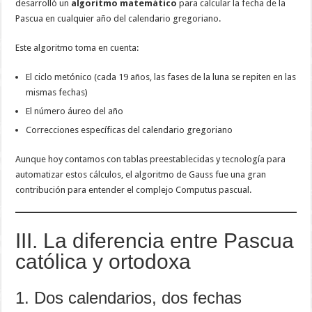
desarrolló un
algoritmo matemático
para calcular la fecha de la
Pascua en cualquier año del calendario gregoriano.
Este algoritmo toma en cuenta:
El ciclo metónico (cada 19 años, las fases de la luna se repiten en las
mismas fechas)
El número áureo del año
Correcciones específicas del calendario gregoriano
Aunque hoy contamos con tablas preestablecidas y tecnología para
automatizar estos cálculos, el algoritmo de Gauss fue una gran
contribución para entender el complejo Computus pascual.
III. La diferencia entre Pascua
católica y ortodoxa
1. Dos calendarios, dos fechas