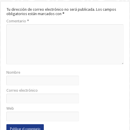
Tu dirección de correo electrónico no será publicada.
Los campos
obligatorios están marcados con
*
Comentario
*
Nombre
Correo electrónico
Web