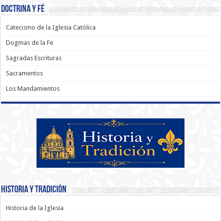
Doctrina y Fé
Catecismo de la Iglesia Católica
Dogmas de la Fe
Sagradas Escrituras
Sacramentos
Los Mandamientos
Historia y Tradición
Historia de la Iglesia