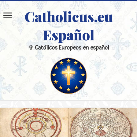
Catholicus.eu
Español
✞ Católicos Europeos en español