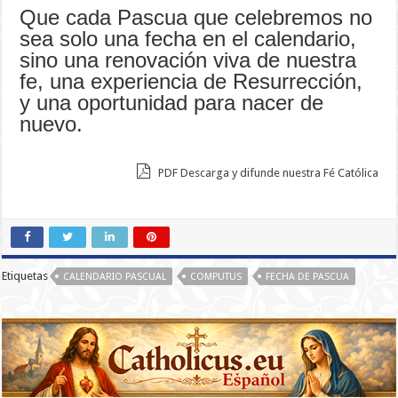
Que cada Pascua que celebremos no
sea solo una fecha en el calendario,
sino una renovación viva de nuestra
fe, una experiencia de Resurrección,
y una oportunidad para nacer de
nuevo.
PDF Descarga y difunde nuestra Fé Católica
Etiquetas
CALENDARIO PASCUAL
COMPUTUS
FECHA DE PASCUA