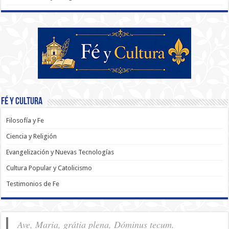
Fé y Cultura
Filosofía y Fe
Ciencia y Religión
Evangelización y Nuevas Tecnologías
Cultura Popular y Catolicismo
Testimonios de Fe
Ave, Maria, grátia plena, Dóminus tecum.