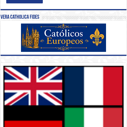
Vera Catholica Fides