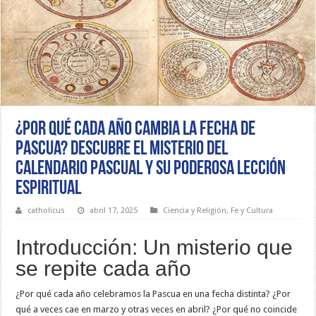
¿Por qué cada año cambia la fecha de
Pascua? Descubre el misterio del
calendario pascual y su poderosa lección
espiritual
catholicus
abril 17, 2025
Ciencia y Religión
,
Fe y Cultura
Introducción: Un misterio que
se repite cada año
¿Por qué cada año celebramos la Pascua en una fecha distinta? ¿Por
qué a veces cae en marzo y otras veces en abril? ¿Por qué no coincide