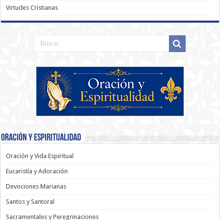
Virtudes Cristianas
Oración y Espiritualidad
Oración y Vida Espiritual
Eucaristía y Adoración
Devociones Marianas
Santos y Santoral
Sacramentales y Peregrinaciones