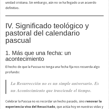
unidad cristiana. Sin embargo, aún no se ha llegado a un acuerdo
definitivo.
IV. Significado teológico y
pastoral del calendario
pascual
1. Más que una fecha: un
acontecimiento
El hecho de que la Pascua no tenga una fecha fija nos recuerda algo
profundo:
La Resurrección no es un simple aniversario. Es
un Acontecimiento que trasciende el tiempo.
Celebrar la Pascua no es recordar un hecho pasado, sino
renovar la
experiencia viva del Resucitado
, que actúa hoy en nuestras vidas y