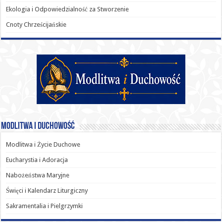
Ekologia i Odpowiedzialność za Stworzenie
Cnoty Chrześcijańskie
Modlitwa i Duchowość
Modlitwa i Życie Duchowe
Eucharystia i Adoracja
Nabożeństwa Maryjne
Święci i Kalendarz Liturgiczny
Sakramentalia i Pielgrzymki