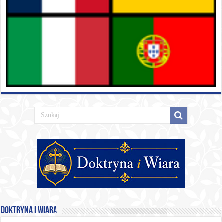
Doktryna i Wiara