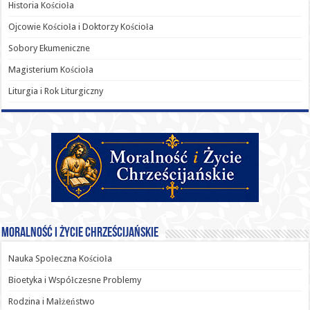
Historia Kościoła
Ojcowie Kościoła i Doktorzy Kościoła
Sobory Ekumeniczne
Magisterium Kościoła
Liturgia i Rok Liturgiczny
Moralność i Życie Chrześcijańskie
Nauka Społeczna Kościoła
Bioetyka i Współczesne Problemy
Rodzina i Małżeństwo