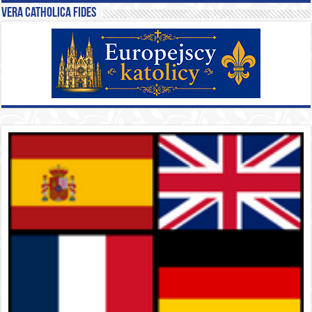
Vera catholica fides