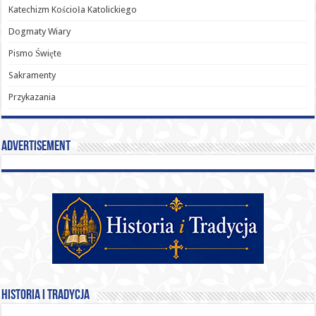
Katechizm Kościoła Katolickiego
Dogmaty Wiary
Pismo Święte
Sakramenty
Przykazania
Advertisement
Historia i Tradycja