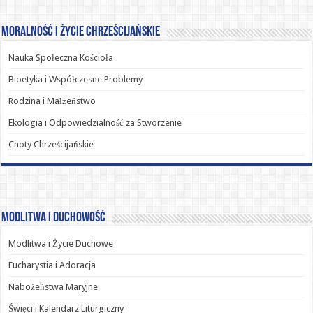
Moralność i Życie Chrześcijańskie
Nauka Społeczna Kościoła
Bioetyka i Współczesne Problemy
Rodzina i Małżeństwo
Ekologia i Odpowiedzialność za Stworzenie
Cnoty Chrześcijańskie
Modlitwa i Duchowość
Modlitwa i Życie Duchowe
Eucharystia i Adoracja
Nabożeństwa Maryjne
Święci i Kalendarz Liturgiczny