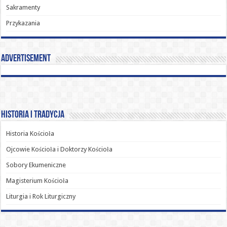
Sakramenty
Przykazania
Advertisement
Historia i Tradycja
Historia Kościoła
Ojcowie Kościoła i Doktorzy Kościoła
Sobory Ekumeniczne
Magisterium Kościoła
Liturgia i Rok Liturgiczny