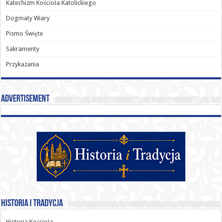
Katechizm Kościoła Katolickiego
Dogmaty Wiary
Pismo Święte
Sakramenty
Przykazania
Advertisement
Historia i Tradycja
Historia Kościoła