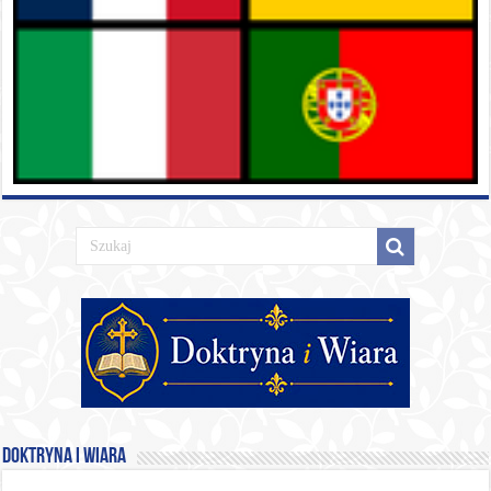
Doktryna i Wiara