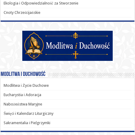
Ekologia i Odpowiedzialność za Stworzenie
Cnoty Chrześcijańskie
Modlitwa i Duchowość
Modlitwa i Życie Duchowe
Eucharystia i Adoracja
Nabożeństwa Maryjne
Święci i Kalendarz Liturgiczny
Sakramentalia i Pielgrzymki