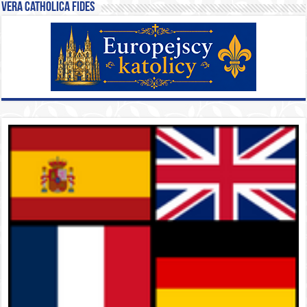
Vera catholica fides