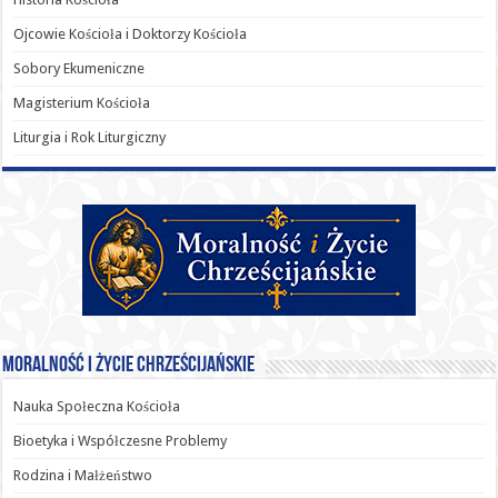
Ojcowie Kościoła i Doktorzy Kościoła
Sobory Ekumeniczne
Magisterium Kościoła
Liturgia i Rok Liturgiczny
Moralność i Życie Chrześcijańskie
Nauka Społeczna Kościoła
Bioetyka i Współczesne Problemy
Rodzina i Małżeństwo