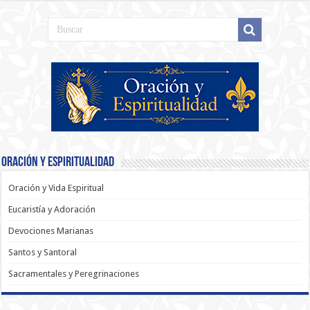
Oración y Espiritualidad
Oración y Vida Espiritual
Eucaristía y Adoración
Devociones Marianas
Santos y Santoral
Sacramentales y Peregrinaciones