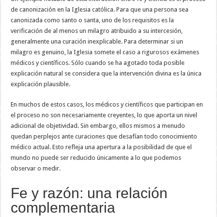
de canonización en la Iglesia católica. Para que una persona sea
canonizada como santo o santa, uno de los requisitos es la
verificación de al menos un milagro atribuido a su intercesión,
generalmente una curación inexplicable. Para determinar si un
milagro es genuino, la Iglesia somete el caso a rigurosos exámenes
médicos y científicos. Sólo cuando se ha agotado toda posible
explicación natural se considera que la intervención divina es la única
explicación plausible.
En muchos de estos casos, los médicos y científicos que participan en
el proceso no son necesariamente creyentes, lo que aporta un nivel
adicional de objetividad. Sin embargo, ellos mismos a menudo
quedan perplejos ante curaciones que desafían todo conocimiento
médico actual. Esto refleja una apertura a la posibilidad de que el
mundo no puede ser reducido únicamente a lo que podemos
observar o medir.
Fe y razón: una relación
complementaria