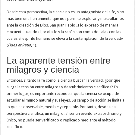
Desde esta perspectiva, la ciencia no es un antagonista de la fe, sino
más bien una herramienta que nos permite explorar y maravillarnos
ante la creación de Dios. San Juan Pablo II lo expresó de manera
elocuente cuando dijo: «La fe y la razón son como dos alas con las
cuales el espíritu humano se eleva a la contemplación de la verdad»
(
Fides et Ratio
, 1).
La aparente tensión entre
milagros y ciencia
Entonces, si tanto la fe como la ciencia buscan la verdad, ¿por qué
surge la tensión entre milagros y descubrimientos científicos? En
primer lugar, es importante reconocer que la ciencia se ocupa de
estudiar el mundo natural y sus leyes. Su campo de acción se limita a
lo que es observable, medible y repetible. Por tanto, desde una
perspectiva científica, un milagro, al ser un evento extraordinario y
único, no puede ser verificado o replicado mediante el método
científico.