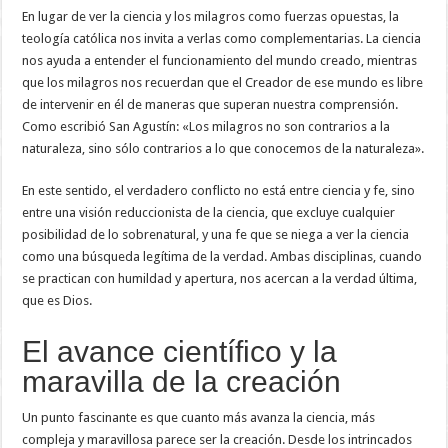
En lugar de ver la ciencia y los milagros como fuerzas opuestas, la
teología católica nos invita a verlas como complementarias. La ciencia
nos ayuda a entender el funcionamiento del mundo creado, mientras
que los milagros nos recuerdan que el Creador de ese mundo es libre
de intervenir en él de maneras que superan nuestra comprensión.
Como escribió San Agustín: «Los milagros no son contrarios a la
naturaleza, sino sólo contrarios a lo que conocemos de la naturaleza».
En este sentido, el verdadero conflicto no está entre ciencia y fe, sino
entre una visión reduccionista de la ciencia, que excluye cualquier
posibilidad de lo sobrenatural, y una fe que se niega a ver la ciencia
como una búsqueda legítima de la verdad. Ambas disciplinas, cuando
se practican con humildad y apertura, nos acercan a la verdad última,
que es Dios.
El avance científico y la
maravilla de la creación
Un punto fascinante es que cuanto más avanza la ciencia, más
compleja y maravillosa parece ser la creación. Desde los intrincados