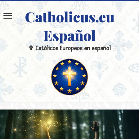
Catholicus.eu
Español
✞ Católicos Europeos en español