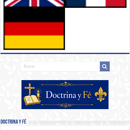
Doctrina y Fé