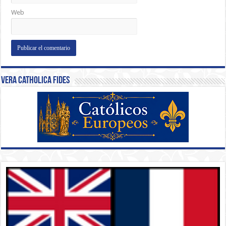
Web
Vera Catholica Fides