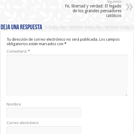
Siguiente
Fe, libertad y verdad: El legado
de los grandes pensadores
católicos
Deja una respuesta
Tu dirección de correo electrónico no será publicada.
Los campos
obligatorios están marcados con
*
Comentario
*
Nombre
Correo electrónico