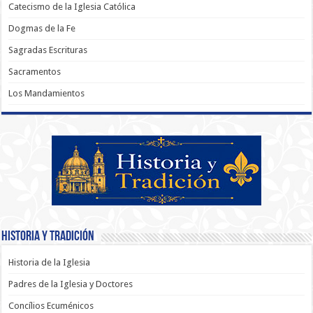
Catecismo de la Iglesia Católica
Dogmas de la Fe
Sagradas Escrituras
Sacramentos
Los Mandamientos
Historia y Tradición
Historia de la Iglesia
Padres de la Iglesia y Doctores
Concílios Ecuménicos