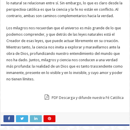
lo natural se relacionan entre sí. Sin embargo, lo que es claro desde la
perspectiva católica es que la ciencia y la fe no están en conflicto. Al
contrario, ambas son caminos complementarios hacia la verdad.
Los milagros nos recuerdan que el universo es más grande de lo que
podemos comprender, y que detrás de las leyes naturales está el
Creador de esas leyes, que puede actuar libremente en su creación.
Mientras tanto, la ciencia nos invita a explorar y maravillarnos ante la
obra de Dios, profundizando nuestro entendimiento del mundo que
nos ha dado. Juntos, milagros y ciencia nos conducen a una verdad
más profunda: la realidad de un Dios que es tanto trascendente como
inmanente, presente en lo visible y en lo invisible, y cuyo amor y poder
no tienen límites.
PDF Descarga y difunde nuestra Fé Católica