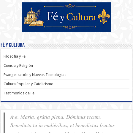
Fé y Cultura
Filosofía y Fe
Ciencia y Religión
Evangelización y Nuevas Tecnologías
Cultura Popular y Catolicismo
Testimonios de Fe
Ave, Maria, grátia plena, Dóminus tecum.
Benedícta tu in muliéribus, et benedíctus fructus