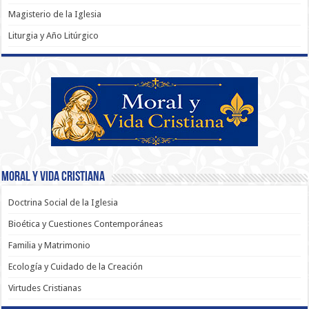
Magisterio de la Iglesia
Liturgia y Año Litúrgico
Moral y Vida Cristiana
Doctrina Social de la Iglesia
Bioética y Cuestiones Contemporáneas
Familia y Matrimonio
Ecología y Cuidado de la Creación
Virtudes Cristianas