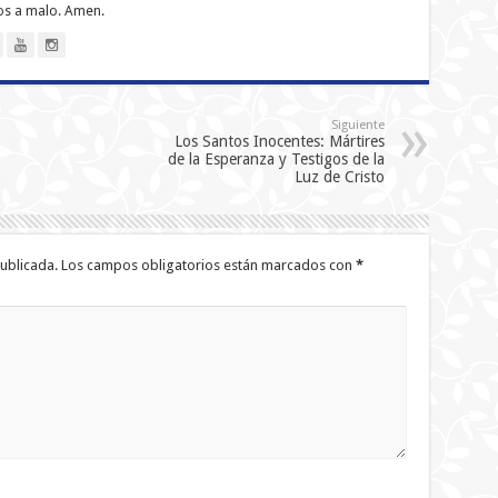
nos a malo. Amen.
Siguiente
Los Santos Inocentes: Mártires
de la Esperanza y Testigos de la
Luz de Cristo
ublicada.
Los campos obligatorios están marcados con
*