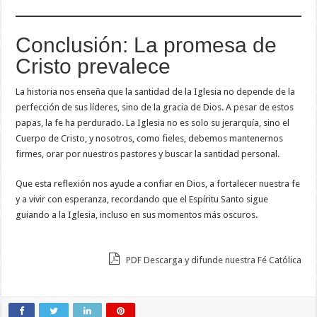
Conclusión: La promesa de
Cristo prevalece
La historia nos enseña que la santidad de la Iglesia no depende de la
perfección de sus líderes, sino de la gracia de Dios. A pesar de estos
papas, la fe ha perdurado. La Iglesia no es solo su jerarquía, sino el
Cuerpo de Cristo, y nosotros, como fieles, debemos mantenernos
firmes, orar por nuestros pastores y buscar la santidad personal.
Que esta reflexión nos ayude a confiar en Dios, a fortalecer nuestra fe
y a vivir con esperanza, recordando que el Espíritu Santo sigue
guiando a la Iglesia, incluso en sus momentos más oscuros.
PDF Descarga y difunde nuestra Fé Católica