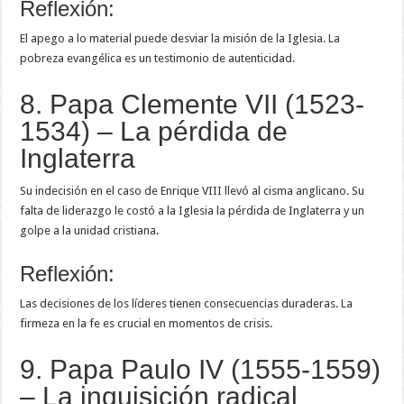
Reflexión:
El apego a lo material puede desviar la misión de la Iglesia. La
pobreza evangélica es un testimonio de autenticidad.
8. Papa Clemente VII (1523-
1534) – La pérdida de
Inglaterra
Su indecisión en el caso de Enrique VIII llevó al cisma anglicano. Su
falta de liderazgo le costó a la Iglesia la pérdida de Inglaterra y un
golpe a la unidad cristiana.
Reflexión:
Las decisiones de los líderes tienen consecuencias duraderas. La
firmeza en la fe es crucial en momentos de crisis.
9. Papa Paulo IV (1555-1559)
– La inquisición radical