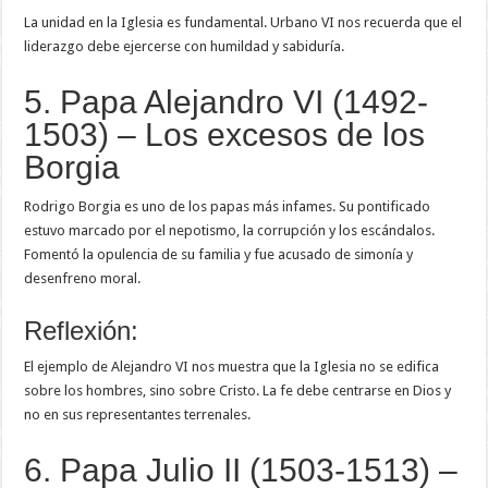
La unidad en la Iglesia es fundamental. Urbano VI nos recuerda que el
liderazgo debe ejercerse con humildad y sabiduría.
5. Papa Alejandro VI (1492-
1503) – Los excesos de los
Borgia
Rodrigo Borgia es uno de los papas más infames. Su pontificado
estuvo marcado por el nepotismo, la corrupción y los escándalos.
Fomentó la opulencia de su familia y fue acusado de simonía y
desenfreno moral.
Reflexión:
El ejemplo de Alejandro VI nos muestra que la Iglesia no se edifica
sobre los hombres, sino sobre Cristo. La fe debe centrarse en Dios y
no en sus representantes terrenales.
6. Papa Julio II (1503-1513) –