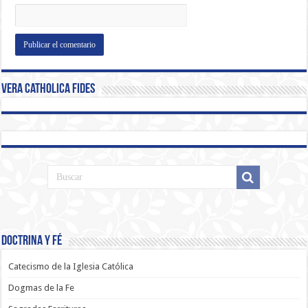
Vera Catholica Fides
Doctrina y Fé
Catecismo de la Iglesia Católica
Dogmas de la Fe