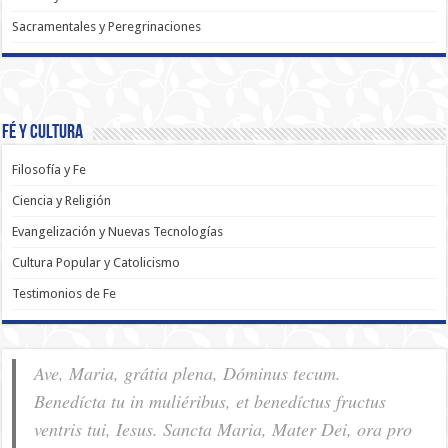
Sacramentales y Peregrinaciones
Fé y Cultura
Filosofía y Fe
Ciencia y Religión
Evangelización y Nuevas Tecnologías
Cultura Popular y Catolicismo
Testimonios de Fe
Ave, Maria, grátia plena, Dóminus tecum.
Benedícta tu in muliéribus, et benedíctus fructus
ventris tui, Iesus. Sancta Maria, Mater Dei, ora pro