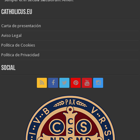
Catholicus.eu
Carta de presentación
Aviso Legal
Política de Cookies
Política de Privacidad
Social