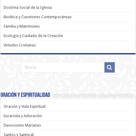
Doctrina Social de la Iglesia
Bioética y Cuestiones Contemporáneas
Familia y Matrimonio
Ecología y Cuidado de la Creación
Virtudes Cristianas
Oración y Espiritualidad
Oración y Vida Espiritual
Eucaristía y Adoración
Devociones Marianas
Santos y Santoral