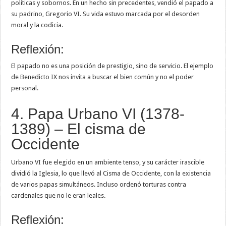
políticas y sobornos. En un hecho sin precedentes, vendió el papado a
su padrino, Gregorio VI. Su vida estuvo marcada por el desorden
moral y la codicia.
Reflexión:
El papado no es una posición de prestigio, sino de servicio. El ejemplo
de Benedicto IX nos invita a buscar el bien común y no el poder
personal.
4. Papa Urbano VI (1378-
1389) – El cisma de
Occidente
Urbano VI fue elegido en un ambiente tenso, y su carácter irascible
dividió la Iglesia, lo que llevó al Cisma de Occidente, con la existencia
de varios papas simultáneos. Incluso ordenó torturas contra
cardenales que no le eran leales.
Reflexión: