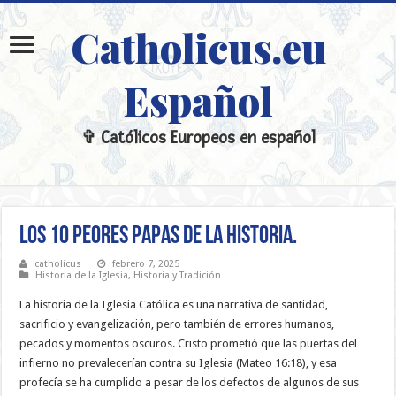
Catholicus.eu
Español
✞ Católicos Europeos en español
Los 10 peores Papas de la historia.
catholicus
febrero 7, 2025
Historia de la Iglesia
,
Historia y Tradición
La historia de la Iglesia Católica es una narrativa de santidad,
sacrificio y evangelización, pero también de errores humanos,
pecados y momentos oscuros. Cristo prometió que las puertas del
infierno no prevalecerían contra su Iglesia (Mateo 16:18), y esa
profecía se ha cumplido a pesar de los defectos de algunos de sus