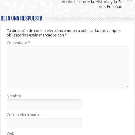
Verdad. Lo que la Historia y la Fe
nos Enseñan
Deja una respuesta
Tu dirección de correo electrónico no será publicada.
Los campos
obligatorios están marcados con
*
Comentario
*
Nombre
Correo electrónico
Web