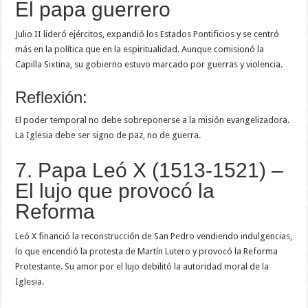
El papa guerrero
Julio II lideró ejércitos, expandió los Estados Pontificios y se centró
más en la política que en la espiritualidad. Aunque comisionó la
Capilla Sixtina, su gobierno estuvo marcado por guerras y violencia.
Reflexión:
El poder temporal no debe sobreponerse a la misión evangelizadora.
La Iglesia debe ser signo de paz, no de guerra.
7. Papa Leó X (1513-1521) –
El lujo que provocó la
Reforma
Leó X financió la reconstrucción de San Pedro vendiendo indulgencias,
lo que encendió la protesta de Martín Lutero y provocó la Reforma
Protestante. Su amor por el lujo debilitó la autoridad moral de la
Iglesia.