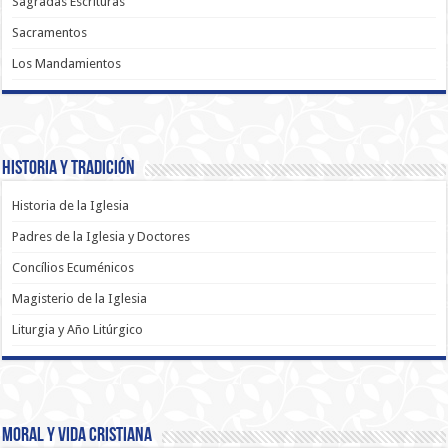
Sagradas Escrituras
Sacramentos
Los Mandamientos
Historia y Tradición
Historia de la Iglesia
Padres de la Iglesia y Doctores
Concílios Ecuménicos
Magisterio de la Iglesia
Liturgia y Año Litúrgico
Moral y Vida Cristiana