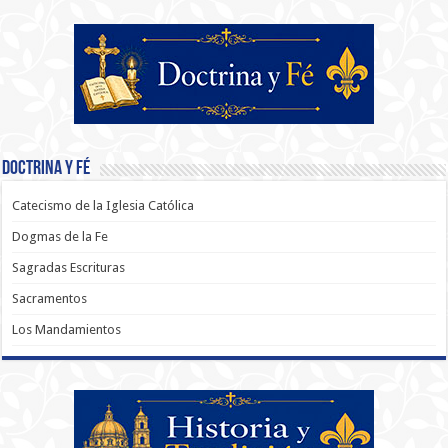
Doctrina y Fé
Catecismo de la Iglesia Católica
Dogmas de la Fe
Sagradas Escrituras
Sacramentos
Los Mandamientos