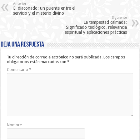
Anterior
El diaconado: un puente entre el
servicio y el misterio divino
Siguiente
La tempestad calmada:
Significado teológico, relevancia
espiritual y aplicaciones prácticas
Deja una respuesta
Tu dirección de correo electrónico no será publicada.
Los campos
obligatorios están marcados con
*
Comentario
*
Nombre