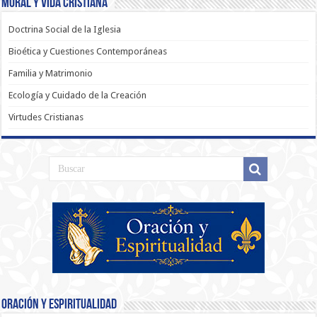
Moral y Vida Cristiana
Doctrina Social de la Iglesia
Bioética y Cuestiones Contemporáneas
Familia y Matrimonio
Ecología y Cuidado de la Creación
Virtudes Cristianas
Oración y Espiritualidad