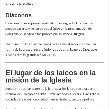
ofrecerle tu gratitud.
Diáconos
El diaconado es el primer nivel del orden sagrado. Los diáconos
pueden casarse y tienen un papel único en la proclamación del
Evangelio, el servicio a los pobres y la asistencia litúrgica.
Inspiración
: Los diáconos nos invitan a ver el servicio como una
forma de liderazgo, recordándonos que en el Reino de Dios, quien
sirve es el más grande (cf. Mt 23,11).
El lugar de los laicos en la
misión de la Iglesia
Aunque no forman parte de la jerarquía, los laicos son una parte
esencial del Cuerpo de Cristo. Están llamados a llevar el Evangelio a
todas las áreas de la sociedad: familia, trabajo, cultura y política.