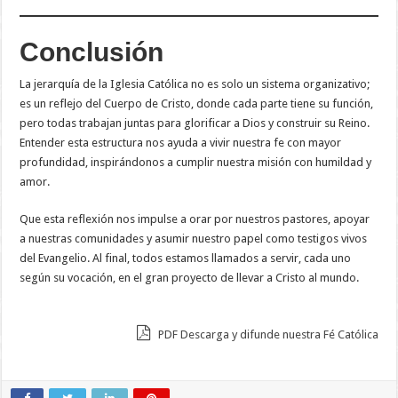
Conclusión
La jerarquía de la Iglesia Católica no es solo un sistema organizativo;
es un reflejo del Cuerpo de Cristo, donde cada parte tiene su función,
pero todas trabajan juntas para glorificar a Dios y construir su Reino.
Entender esta estructura nos ayuda a vivir nuestra fe con mayor
profundidad, inspirándonos a cumplir nuestra misión con humildad y
amor.
Que esta reflexión nos impulse a orar por nuestros pastores, apoyar
a nuestras comunidades y asumir nuestro papel como testigos vivos
del Evangelio. Al final, todos estamos llamados a servir, cada uno
según su vocación, en el gran proyecto de llevar a Cristo al mundo.
PDF Descarga y difunde nuestra Fé Católica