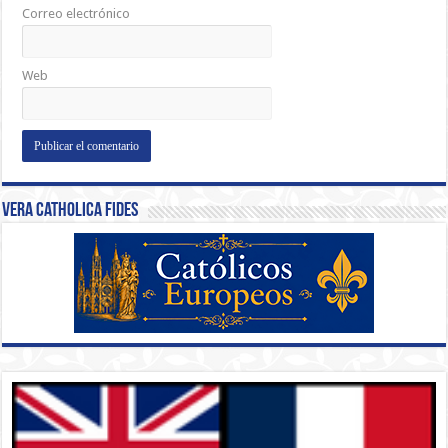
Correo electrónico
Web
Vera Catholica Fides