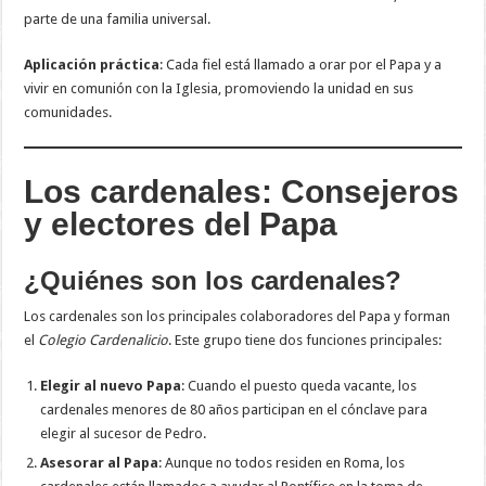
parte de una familia universal.
Aplicación práctica
: Cada fiel está llamado a orar por el Papa y a
vivir en comunión con la Iglesia, promoviendo la unidad en sus
comunidades.
Los cardenales: Consejeros
y electores del Papa
¿Quiénes son los cardenales?
Los cardenales son los principales colaboradores del Papa y forman
el
Colegio Cardenalicio
. Este grupo tiene dos funciones principales:
Elegir al nuevo Papa
: Cuando el puesto queda vacante, los
cardenales menores de 80 años participan en el cónclave para
elegir al sucesor de Pedro.
Asesorar al Papa
: Aunque no todos residen en Roma, los