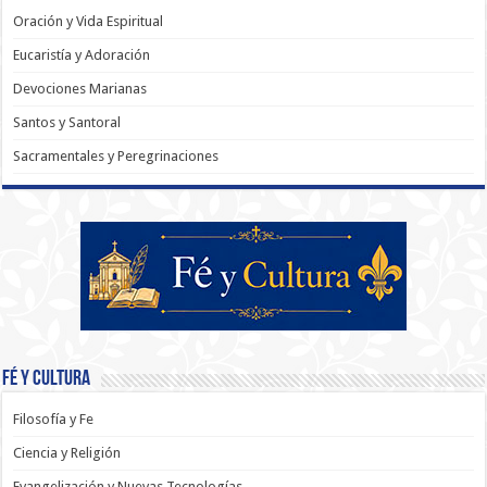
Oración y Vida Espiritual
Eucaristía y Adoración
Devociones Marianas
Santos y Santoral
Sacramentales y Peregrinaciones
Fé y Cultura
Filosofía y Fe
Ciencia y Religión
Evangelización y Nuevas Tecnologías