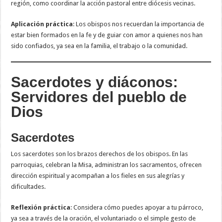
región, como coordinar la acción pastoral entre diócesis vecinas.
Aplicación práctica
: Los obispos nos recuerdan la importancia de
estar bien formados en la fe y de guiar con amor a quienes nos han
sido confiados, ya sea en la familia, el trabajo o la comunidad.
Sacerdotes y diáconos:
Servidores del pueblo de
Dios
Sacerdotes
Los sacerdotes son los brazos derechos de los obispos. En las
parroquias, celebran la Misa, administran los sacramentos, ofrecen
dirección espiritual y acompañan a los fieles en sus alegrías y
dificultades.
Reflexión práctica
: Considera cómo puedes apoyar a tu párroco,
ya sea a través de la oración, el voluntariado o el simple gesto de