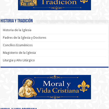
Historia y Tradición
Historia de la Iglesia
Padres de la Iglesia y Doctores
Concílios Ecuménicos
Magisterio de la Iglesia
Liturgia y Año Litúrgico