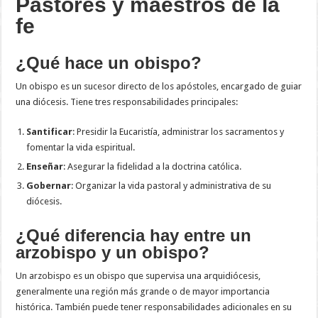
Pastores y maestros de la
fe
¿Qué hace un obispo?
Un obispo es un sucesor directo de los apóstoles, encargado de guiar
una diócesis. Tiene tres responsabilidades principales:
Santificar
: Presidir la Eucaristía, administrar los sacramentos y
fomentar la vida espiritual.
Enseñar
: Asegurar la fidelidad a la doctrina católica.
Gobernar
: Organizar la vida pastoral y administrativa de su
diócesis.
¿Qué diferencia hay entre un
arzobispo y un obispo?
Un arzobispo es un obispo que supervisa una arquidiócesis,
generalmente una región más grande o de mayor importancia
histórica. También puede tener responsabilidades adicionales en su