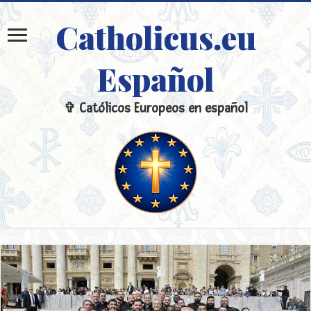
Catholicus.eu
Español
✞ Católicos Europeos en español