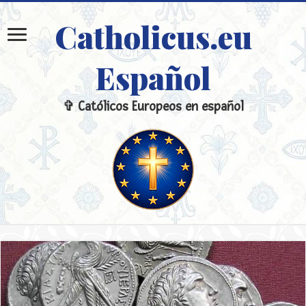
Catholicus.eu
Español
✞ Católicos Europeos en español