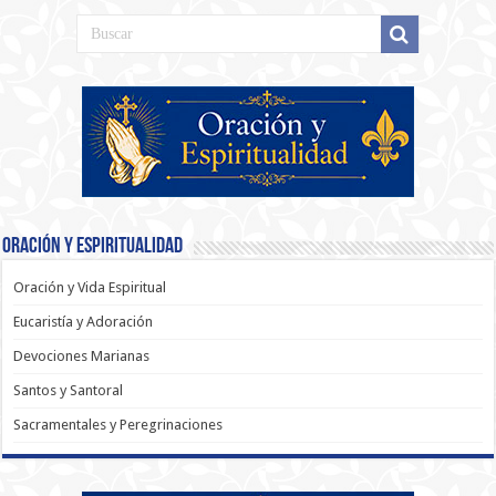
Oración y Espiritualidad
Oración y Vida Espiritual
Eucaristía y Adoración
Devociones Marianas
Santos y Santoral
Sacramentales y Peregrinaciones