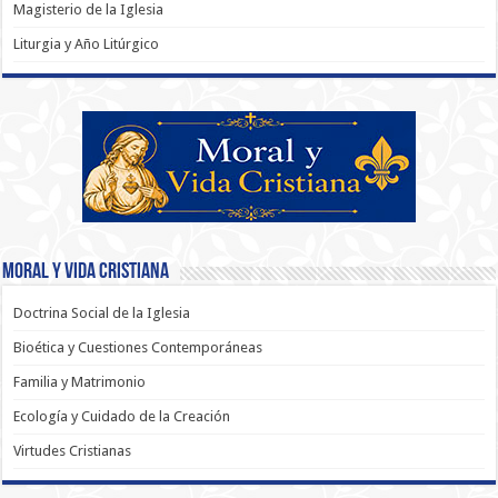
Magisterio de la Iglesia
Liturgia y Año Litúrgico
Moral y Vida Cristiana
Doctrina Social de la Iglesia
Bioética y Cuestiones Contemporáneas
Familia y Matrimonio
Ecología y Cuidado de la Creación
Virtudes Cristianas