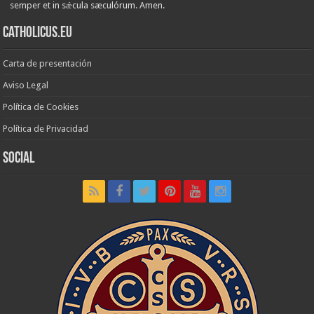
semper et in sǽcula sæculórum. Amen.
Catholicus.eu
Carta de presentación
Aviso Legal
Política de Cookies
Política de Privacidad
Social