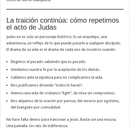
La traición continúa: cómo repetimos
el acto de Judas
Judas no es solo un personaje histórico. Es un arquetipo, una
advertencia, un reflejo de lo que puede pasarle a cualquier discípulo.
El drama de su vida es el drama de cada uno de nosotros cuando:
Elegimos el pecado sabiendo que es pecado.
Vendemos nuestra fe por la aceptación de los demás.
Callamos ante la injusticia para no complicarnos la vida.
Nos justificamos diciendo “todos lo hacen”.
Vivimos una vida de cristianos “light”, de misa sin compromiso.
Nos alejamos de la oración por pereza, del servicio por egoísmo,
del Evangelio por comodidad.
No hace falta dinero para traicionar a Jesús. Basta con una excusa.
Una pantalla. Un rato de indiferencia.