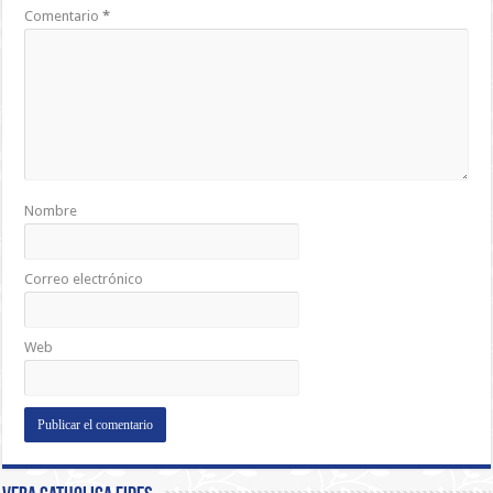
Comentario
*
Nombre
Correo electrónico
Web