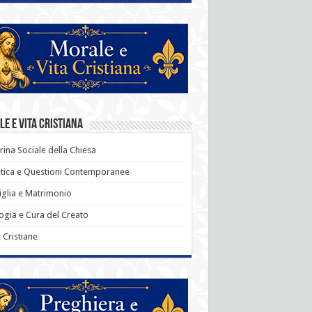
e e Vita Cristiana
rina Sociale della Chiesa
tica e Questioni Contemporanee
glia e Matrimonio
ogia e Cura del Creato
ù Cristiane