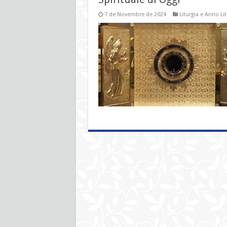
7 de Novembre de 2024
Liturgia e Anno Li