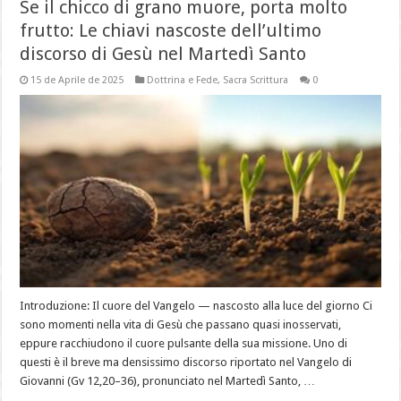
Se il chicco di grano muore, porta molto
frutto: Le chiavi nascoste dell’ultimo
discorso di Gesù nel Martedì Santo
15 de Aprile de 2025
Dottrina e Fede
,
Sacra Scrittura
0
Introduzione: Il cuore del Vangelo — nascosto alla luce del giorno Ci
sono momenti nella vita di Gesù che passano quasi inosservati,
eppure racchiudono il cuore pulsante della sua missione. Uno di
questi è il breve ma densissimo discorso riportato nel Vangelo di
Giovanni (Gv 12,20–36), pronunciato nel Martedì Santo, …