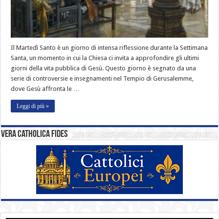
Il Martedì Santo è un giorno di intensa riflessione durante la Settimana
Santa, un momento in cui la Chiesa ci invita a approfondire gli ultimi
giorni della vita pubblica di Gesù. Questo giorno è segnato da una
serie di controversie e insegnamenti nel Tempio di Gerusalemme,
dove Gesù affronta le …
Leggi di più »
Vera catholica fides