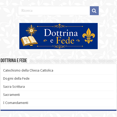
Dottrina e Fede
Catechismo della Chiesa Cattolica
Dogmi della Fede
Sacra Scrittura
Sacramenti
I Comandamenti