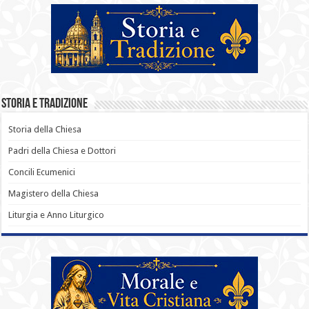
Storia e Tradizione
Storia della Chiesa
Padri della Chiesa e Dottori
Concili Ecumenici
Magistero della Chiesa
Liturgia e Anno Liturgico