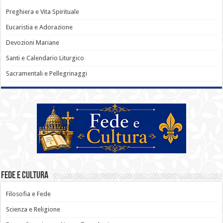
Preghiera e Vita Spirituale
Eucaristia e Adorazione
Devozioni Mariane
Santi e Calendario Liturgico
Sacramentali e Pellegrinaggi
Fede e Cultura
Filosofia e Fede
Scienza e Religione