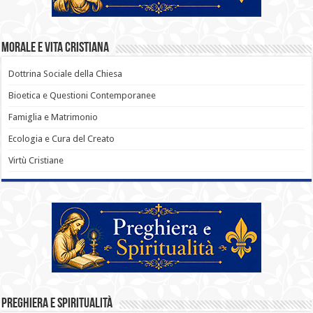
Morale e Vita Cristiana
Dottrina Sociale della Chiesa
Bioetica e Questioni Contemporanee
Famiglia e Matrimonio
Ecologia e Cura del Creato
Virtù Cristiane
Preghiera e Spiritualità