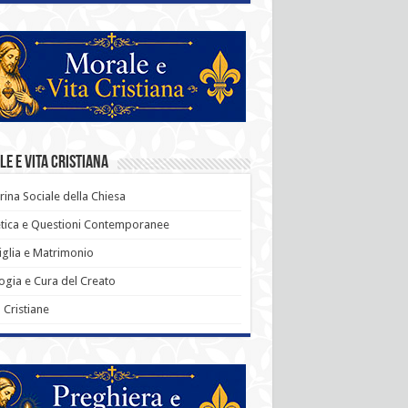
e e Vita Cristiana
rina Sociale della Chiesa
tica e Questioni Contemporanee
glia e Matrimonio
ogia e Cura del Creato
ù Cristiane