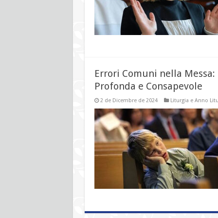
Errori Comuni nella Messa: 
Profonda e Consapevole
2 de Dicembre de 2024
Liturgia e Anno Lit