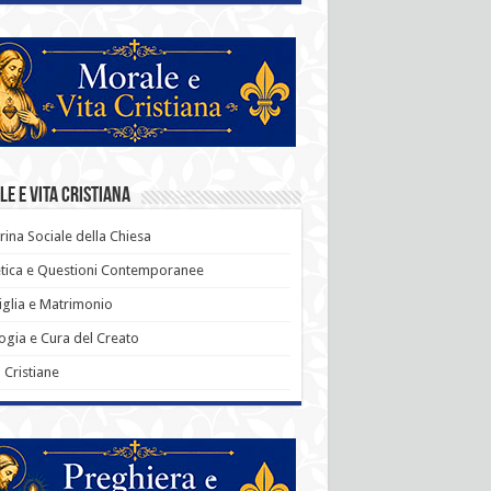
e e Vita Cristiana
rina Sociale della Chiesa
tica e Questioni Contemporanee
glia e Matrimonio
ogia e Cura del Creato
ù Cristiane