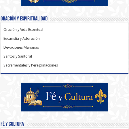
Oración y Espiritualidad
Oración y Vida Espiritual
Eucaristía y Adoración
Devociones Marianas
Santos y Santoral
Sacramentales y Peregrinaciones
Fé y Cultura