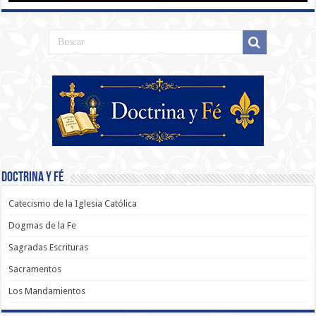
Doctrina y Fé
Catecismo de la Iglesia Católica
Dogmas de la Fe
Sagradas Escrituras
Sacramentos
Los Mandamientos