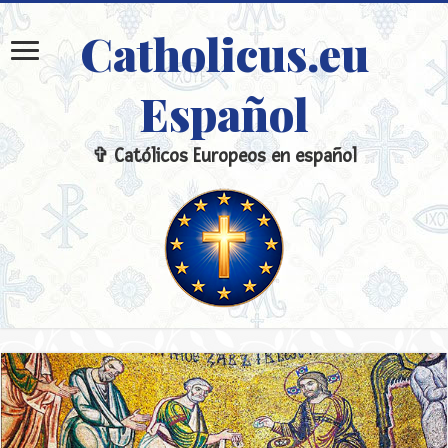
Catholicus.eu
Español
✞ Católicos Europeos en español