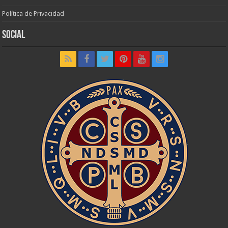
Política de Privacidad
Social