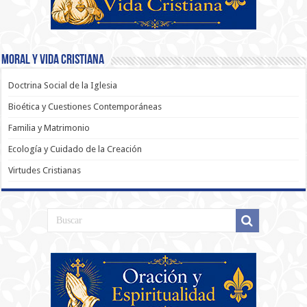
Moral y Vida Cristiana
Doctrina Social de la Iglesia
Bioética y Cuestiones Contemporáneas
Familia y Matrimonio
Ecología y Cuidado de la Creación
Virtudes Cristianas