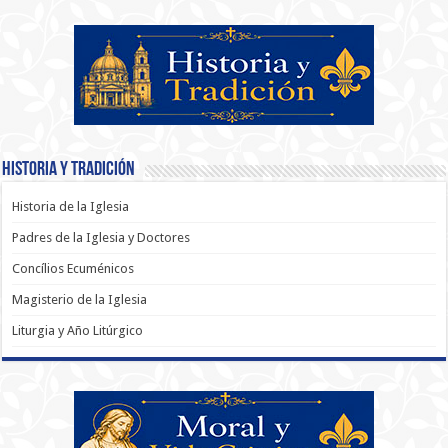
Historia y Tradición
Historia de la Iglesia
Padres de la Iglesia y Doctores
Concílios Ecuménicos
Magisterio de la Iglesia
Liturgia y Año Litúrgico