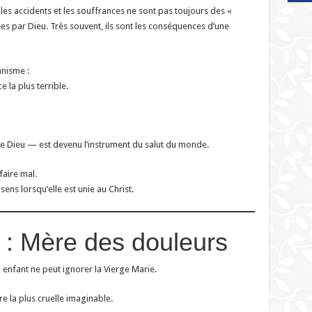
, les accidents et les souffrances ne sont pas toujours des «
s par Dieu. Très souvent, ils sont les conséquences d’une
anisme :
 la plus terrible.
 de Dieu — est devenu l’instrument du salut du monde.
faire mal.
sens lorsqu’elle est unie au Christ.
 : Mère des douleurs
 enfant ne peut ignorer la Vierge Marie.
re la plus cruelle imaginable.