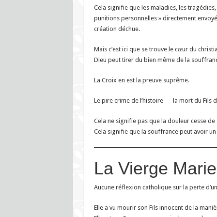
Cela signifie que les maladies, les tragédies
punitions personnelles » directement envoyée
création déchue.
Mais c’est ici que se trouve le cœur du christi
Dieu peut tirer du bien même de la souffrance
La Croix en est la preuve suprême.
Le pire crime de l’histoire — la mort du Fils
Cela ne signifie pas que la douleur cesse de 
Cela signifie que la souffrance peut avoir un 
La Vierge Marie
Aucune réflexion catholique sur la perte d’un
Elle a vu mourir son Fils innocent de la maniè