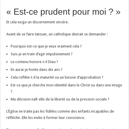
« Est-ce prudent pour moi ? »
Et cela exige un discernement sincère.
Avant de se faire tatouer, un catholique devrait se demander :
Pourquoi est-ce que je veux vraiment cela ?
Suis-je en train d’agir impulsivement ?
Le contenu honore-t-il Dieu ?
En aurai-je honte dans dix ans ?
Cela reflète-t-il la maturité ou un besoin d’approbation ?
Est-ce que je cherche mon identité dans le Christ ou dans une image
?
Ma décision naît-elle de la liberté ou de la pression sociale ?
L’Église ne traite pas les fidèles comme des enfants incapables de
réfléchir. Elle les invite à former leur conscience.