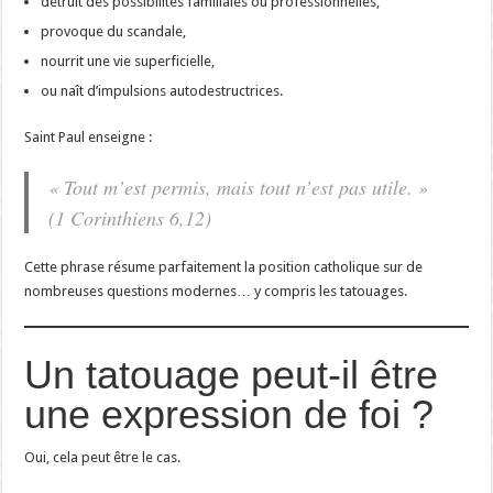
détruit des possibilités familiales ou professionnelles,
provoque du scandale,
nourrit une vie superficielle,
ou naît d’impulsions autodestructrices.
Saint Paul enseigne :
« Tout m’est permis, mais tout n’est pas utile. »
(1 Corinthiens 6,12)
Cette phrase résume parfaitement la position catholique sur de
nombreuses questions modernes… y compris les tatouages.
Un tatouage peut-il être
une expression de foi ?
Oui, cela peut être le cas.