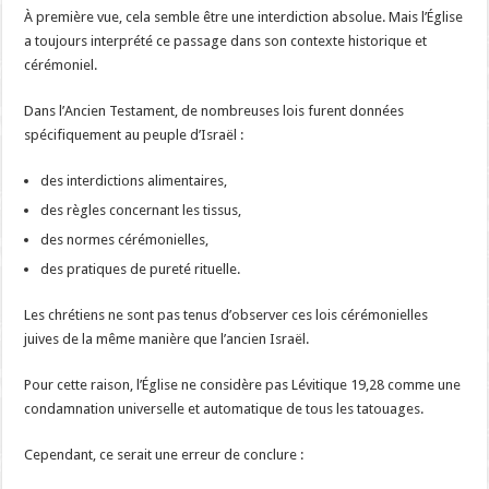
À première vue, cela semble être une interdiction absolue. Mais l’Église
a toujours interprété ce passage dans son contexte historique et
cérémoniel.
Dans l’Ancien Testament, de nombreuses lois furent données
spécifiquement au peuple d’Israël :
des interdictions alimentaires,
des règles concernant les tissus,
des normes cérémonielles,
des pratiques de pureté rituelle.
Les chrétiens ne sont pas tenus d’observer ces lois cérémonielles
juives de la même manière que l’ancien Israël.
Pour cette raison, l’Église ne considère pas Lévitique 19,28 comme une
condamnation universelle et automatique de tous les tatouages.
Cependant, ce serait une erreur de conclure :