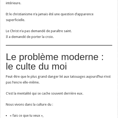
intérieure.
Et le christianisme n’a jamais été une question d’apparence
superficielle.
Le Christ n’a pas demandé de paraître saint.
Il a demandé de porter la croix.
Le problème moderne :
le culte du moi
Peut-être que le plus grand danger lié aux tatouages aujourd’hui n’est
pas l’encre elle-même.
C’est la mentalité qui se cache souvent derrière eux.
Nous vivons dans la culture du :
« fais ce que tu veux »,