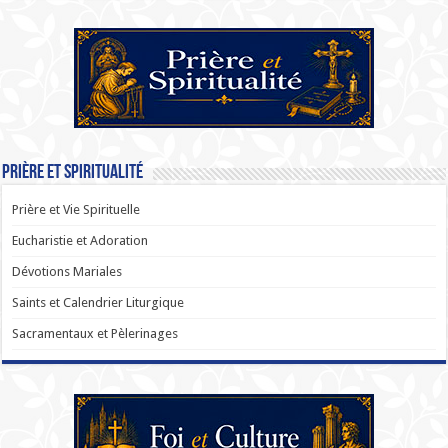
Prière et Spiritualité
Prière et Vie Spirituelle
Eucharistie et Adoration
Dévotions Mariales
Saints et Calendrier Liturgique
Sacramentaux et Pèlerinages