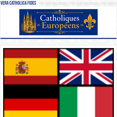
Vera Catholica Fides