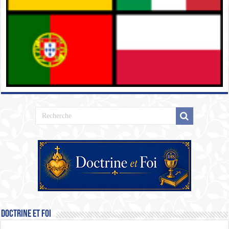
Doctrine et Foi