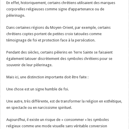
En effet, historiquement, certains chrétiens utilisaient des marques
corporelles religieuses comme signe d’appartenance ou de
pèlerinage.
Dans certaines régions du Moyen-Orient, par exemple, certains
chrétiens coptes portent de petites croix tatouées comme
témoignage de foi et protection face à la persécution.
Pendant des siècles, certains pèlerins en Terre Sainte se faisaient
également tatouer discrètement des symboles chrétiens pour se
souvenir de leur pèlerinage.
Mais ici, une distinction importante doit être faite :
Une chose est un signe humble de foi.
Une autre, très différente, est de transformer la religion en esthétique,
en spectacle ou en narcissisme spirituel.
Aujourd’hui, il existe un risque de « consommer » les symboles
religieux comme une mode visuelle sans véritable conversion