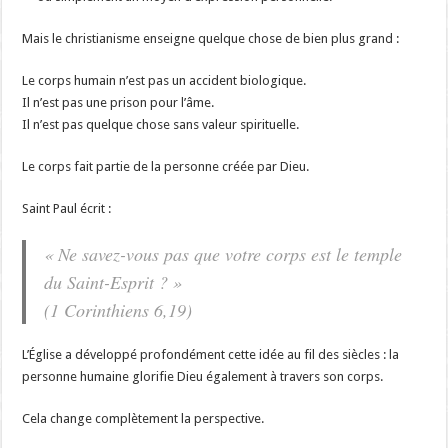
Mais le christianisme enseigne quelque chose de bien plus grand :
Le corps humain n’est pas un accident biologique.
Il n’est pas une prison pour l’âme.
Il n’est pas quelque chose sans valeur spirituelle.
Le corps fait partie de la personne créée par Dieu.
Saint Paul écrit :
« Ne savez-vous pas que votre corps est le temple
du Saint-Esprit ? »
(1 Corinthiens 6,19)
L’Église a développé profondément cette idée au fil des siècles : la
personne humaine glorifie Dieu également à travers son corps.
Cela change complètement la perspective.