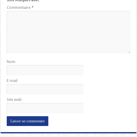
Commentaire
*
Nom
E-mail
Site web