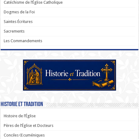
Catéchisme de l’Église Catholique
Dogmes de la Foi
Saintes Écritures
Sacrements
Les Commandements
Historie et Tradition
Histoire de l’Église
Pères de l’Église et Docteurs
Conciles Œcuméniques