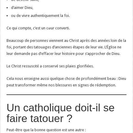
d’aimer Dieu,
ou de vivre authentiquement la foi.
Ce qui compte, c’est un cœur converti.
Beaucoup de personnes viennent au Christ après des années loin de la
foi, portant des tatouages d’anciennes étapes de leur vie. L’Église ne
leur demande pas d’effacer leur histoire pour s’approcher de Dieu.
Le Christ ressuscité a conservé ses plaies glorifiées.
Cela nous enseigne aussi quelque chose de profondément beau : Dieu
peut transformer même nos blessures en signes de rédemption.
Un catholique doit-il se
faire tatouer ?
Peut-être que la bonne question est une autre :