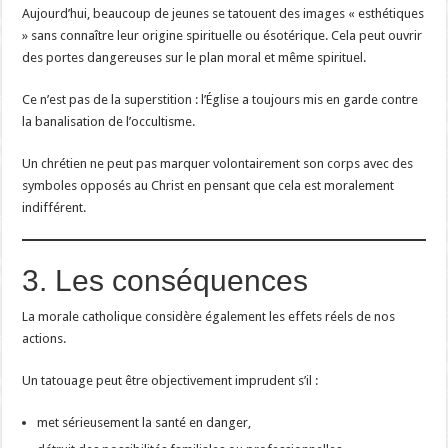
Aujourd’hui, beaucoup de jeunes se tatouent des images « esthétiques
» sans connaître leur origine spirituelle ou ésotérique. Cela peut ouvrir
des portes dangereuses sur le plan moral et même spirituel.
Ce n’est pas de la superstition : l’Église a toujours mis en garde contre
la banalisation de l’occultisme.
Un chrétien ne peut pas marquer volontairement son corps avec des
symboles opposés au Christ en pensant que cela est moralement
indifférent.
3. Les conséquences
La morale catholique considère également les effets réels de nos
actions.
Un tatouage peut être objectivement imprudent s’il :
met sérieusement la santé en danger,