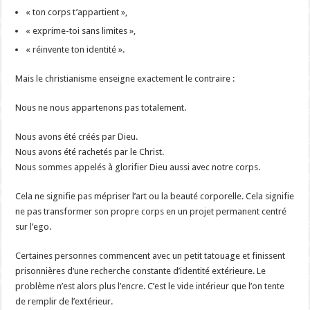
« ton corps t’appartient »,
« exprime-toi sans limites »,
« réinvente ton identité ».
Mais le christianisme enseigne exactement le contraire :
Nous ne nous appartenons pas totalement.
Nous avons été créés par Dieu.
Nous avons été rachetés par le Christ.
Nous sommes appelés à glorifier Dieu aussi avec notre corps.
Cela ne signifie pas mépriser l’art ou la beauté corporelle. Cela signifie
ne pas transformer son propre corps en un projet permanent centré
sur l’ego.
Certaines personnes commencent avec un petit tatouage et finissent
prisonnières d’une recherche constante d’identité extérieure. Le
problème n’est alors plus l’encre. C’est le vide intérieur que l’on tente
de remplir de l’extérieur.