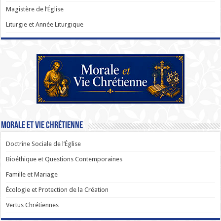
Magistère de l’Église
Liturgie et Année Liturgique
Morale et Vie Chrétienne
Doctrine Sociale de l’Église
Bioéthique et Questions Contemporaines
Famille et Mariage
Écologie et Protection de la Création
Vertus Chrétiennes