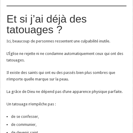
Et si j’ai déjà des
tatouages ?
Ici, beaucoup de personnes ressentent une culpabilité inutile.
L’Église ne rejette ni ne condamne automatiquement ceux qui ont des
tatouages.
Il existe des saints qui ont eu des passés bien plus sombres que
n’importe quelle marque sur la peau.
La grâce de Dieu ne dépend pas d’une apparence physique parfaite.
Un tatouage n’empêche pas :
de se confesser,
de communier,
de devenir saint,