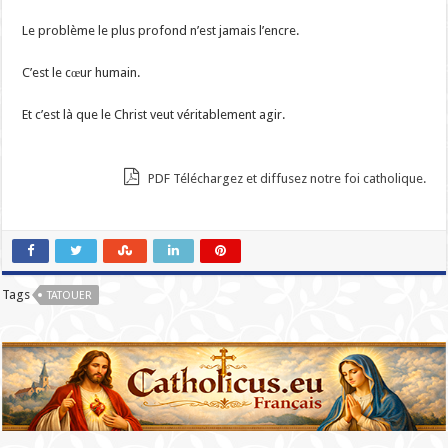
Le problème le plus profond n’est jamais l’encre.
C’est le cœur humain.
Et c’est là que le Christ veut véritablement agir.
PDF Téléchargez et diffusez notre foi catholique.
Tags
TATOUER