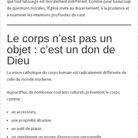
que tout tatouage est moralement indifférent. Comme pour beaucoup
de questions morales, l’Église invite au discernement, à la prudence et
à examiner les intentions profondes du cœur.
Le corps n’est pas un
objet : c’est un don de
Dieu
La vision catholique du corps humain est radicalement différente de
celle du monde moderne.
Aujourd’hui, de nombreux courants culturels présentent le corps
comme :
un accessoire,
une propriété absolue,
un outil de plaisir,
ou simplement un moyen d’expression personnelle.