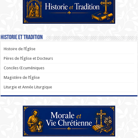
Historie et Tradition
Histoire de l’Église
Pères de l’Église et Docteurs
Conciles Œcuméniques
Magistère de l’Église
Liturgie et Année Liturgique