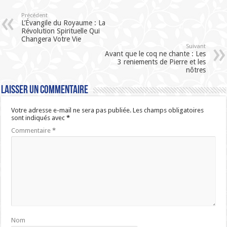
Précédent
L’Évangile du Royaume : La
Révolution Spirituelle Qui
Changera Votre Vie
Suivant
Avant que le coq ne chante : Les
3 reniements de Pierre et les
nôtres
Laisser un commentaire
Votre adresse e-mail ne sera pas publiée.
Les champs obligatoires
sont indiqués avec
*
Commentaire
*
Nom