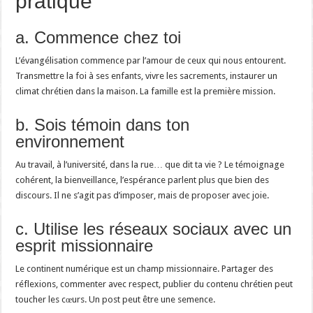
pratique
a. Commence chez toi
L’évangélisation commence par l’amour de ceux qui nous entourent.
Transmettre la foi à ses enfants, vivre les sacrements, instaurer un
climat chrétien dans la maison. La famille est la première mission.
b. Sois témoin dans ton
environnement
Au travail, à l’université, dans la rue… que dit ta vie ? Le témoignage
cohérent, la bienveillance, l’espérance parlent plus que bien des
discours. Il ne s’agit pas d’imposer, mais de proposer avec joie.
c. Utilise les réseaux sociaux avec un
esprit missionnaire
Le continent numérique est un champ missionnaire. Partager des
réflexions, commenter avec respect, publier du contenu chrétien peut
toucher les cœurs. Un post peut être une semence.