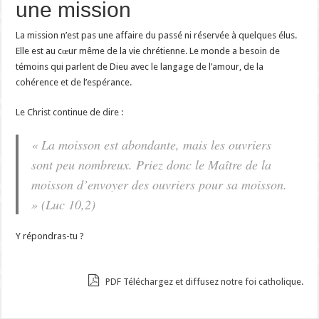
une mission
La mission n’est pas une affaire du passé ni réservée à quelques élus.
Elle est au cœur même de la vie chrétienne. Le monde a besoin de
témoins qui parlent de Dieu avec le langage de l’amour, de la
cohérence et de l’espérance.
Le Christ continue de dire :
« La moisson est abondante, mais les ouvriers
sont peu nombreux. Priez donc le Maître de la
moisson d’envoyer des ouvriers pour sa moisson.
» (Luc 10,2)
Y répondras-tu ?
PDF Téléchargez et diffusez notre foi catholique.