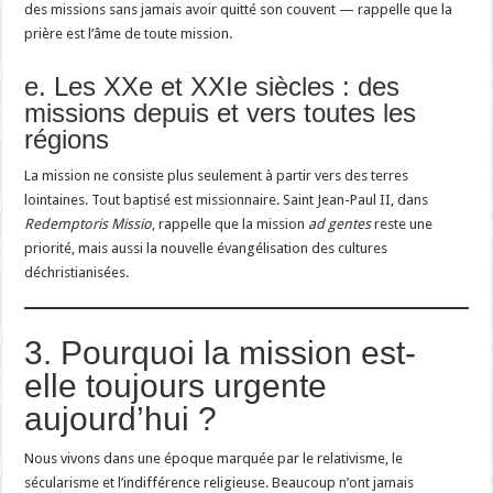
des missions sans jamais avoir quitté son couvent — rappelle que la
prière est l’âme de toute mission.
e. Les XXe et XXIe siècles : des
missions depuis et vers toutes les
régions
La mission ne consiste plus seulement à partir vers des terres
lointaines. Tout baptisé est missionnaire. Saint Jean-Paul II, dans
Redemptoris Missio
, rappelle que la mission
ad gentes
reste une
priorité, mais aussi la nouvelle évangélisation des cultures
déchristianisées.
3. Pourquoi la mission est-
elle toujours urgente
aujourd’hui ?
Nous vivons dans une époque marquée par le relativisme, le
sécularisme et l’indifférence religieuse. Beaucoup n’ont jamais