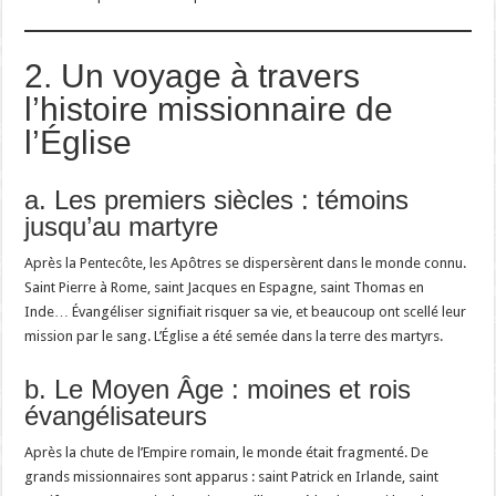
2. Un voyage à travers
l’histoire missionnaire de
l’Église
a. Les premiers siècles : témoins
jusqu’au martyre
Après la Pentecôte, les Apôtres se dispersèrent dans le monde connu.
Saint Pierre à Rome, saint Jacques en Espagne, saint Thomas en
Inde… Évangéliser signifiait risquer sa vie, et beaucoup ont scellé leur
mission par le sang. L’Église a été semée dans la terre des martyrs.
b. Le Moyen Âge : moines et rois
évangélisateurs
Après la chute de l’Empire romain, le monde était fragmenté. De
grands missionnaires sont apparus : saint Patrick en Irlande, saint