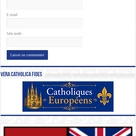
E-mail
Site web
Vera Catholica Fides