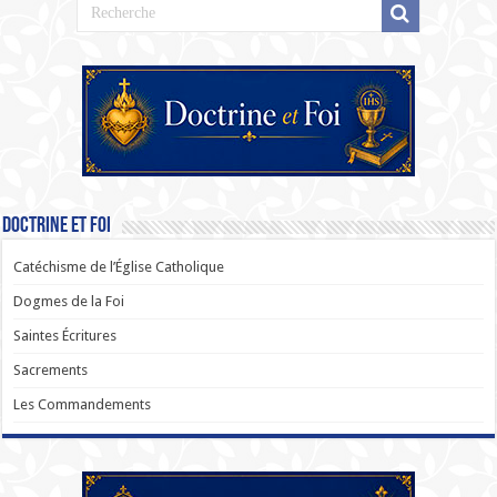
Doctrine et Foi
Catéchisme de l’Église Catholique
Dogmes de la Foi
Saintes Écritures
Sacrements
Les Commandements