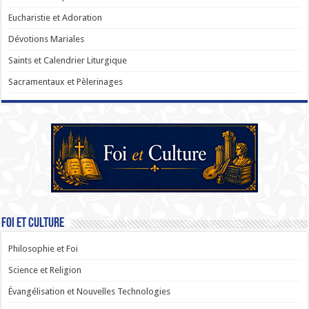
Eucharistie et Adoration
Dévotions Mariales
Saints et Calendrier Liturgique
Sacramentaux et Pèlerinages
Foi et Culture
Philosophie et Foi
Science et Religion
Évangélisation et Nouvelles Technologies