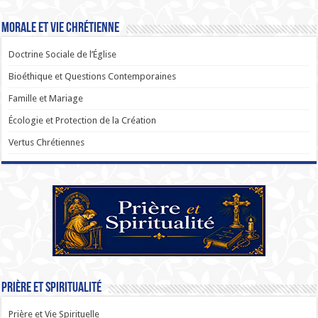
Morale et Vie Chrétienne
Doctrine Sociale de l’Église
Bioéthique et Questions Contemporaines
Famille et Mariage
Écologie et Protection de la Création
Vertus Chrétiennes
Prière et Spiritualité
Prière et Vie Spirituelle